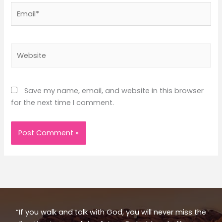
Email*
Website
Save my name, email, and website in this browser
for the next time I comment.
“If you walk and talk with God, you will never miss the