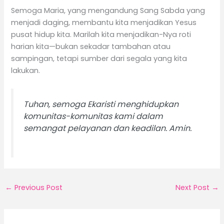
Semoga Maria, yang mengandung Sang Sabda yang
menjadi daging, membantu kita menjadikan Yesus
pusat hidup kita. Marilah kita menjadikan-Nya roti
harian kita—bukan sekadar tambahan atau
sampingan, tetapi sumber dari segala yang kita
lakukan.
Tuhan, semoga Ekaristi menghidupkan
komunitas-komunitas kami dalam
semangat pelayanan dan keadilan. Amin.
←
Previous Post
Next Post
→