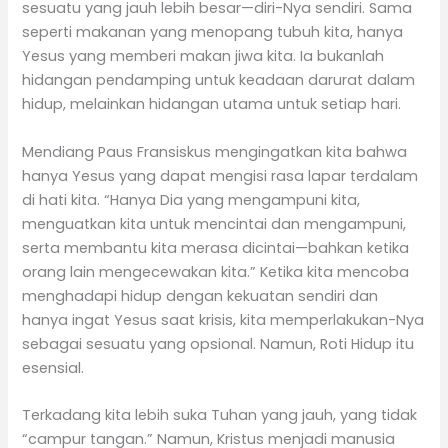
sesuatu yang jauh lebih besar—diri-Nya sendiri. Sama
seperti makanan yang menopang tubuh kita, hanya
Yesus yang memberi makan jiwa kita. Ia bukanlah
hidangan pendamping untuk keadaan darurat dalam
hidup, melainkan hidangan utama untuk setiap hari.
Mendiang Paus Fransiskus mengingatkan kita bahwa
hanya Yesus yang dapat mengisi rasa lapar terdalam
di hati kita. “Hanya Dia yang mengampuni kita,
menguatkan kita untuk mencintai dan mengampuni,
serta membantu kita merasa dicintai—bahkan ketika
orang lain mengecewakan kita.” Ketika kita mencoba
menghadapi hidup dengan kekuatan sendiri dan
hanya ingat Yesus saat krisis, kita memperlakukan-Nya
sebagai sesuatu yang opsional. Namun, Roti Hidup itu
esensial.
Terkadang kita lebih suka Tuhan yang jauh, yang tidak
“campur tangan.” Namun, Kristus menjadi manusia