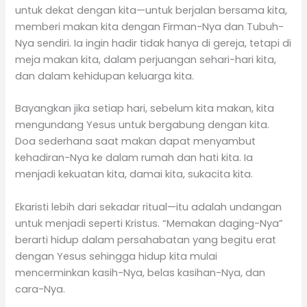
untuk dekat dengan kita—untuk berjalan bersama kita,
memberi makan kita dengan Firman-Nya dan Tubuh-
Nya sendiri. Ia ingin hadir tidak hanya di gereja, tetapi di
meja makan kita, dalam perjuangan sehari-hari kita,
dan dalam kehidupan keluarga kita.
Bayangkan jika setiap hari, sebelum kita makan, kita
mengundang Yesus untuk bergabung dengan kita.
Doa sederhana saat makan dapat menyambut
kehadiran-Nya ke dalam rumah dan hati kita. Ia
menjadi kekuatan kita, damai kita, sukacita kita.
Ekaristi lebih dari sekadar ritual—itu adalah undangan
untuk menjadi seperti Kristus. “Memakan daging-Nya”
berarti hidup dalam persahabatan yang begitu erat
dengan Yesus sehingga hidup kita mulai
mencerminkan kasih-Nya, belas kasihan-Nya, dan
cara-Nya.