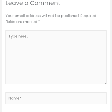
Leave a Comment
Your email address will not be published.
Required
fields are marked
*
Type
here..
Name*