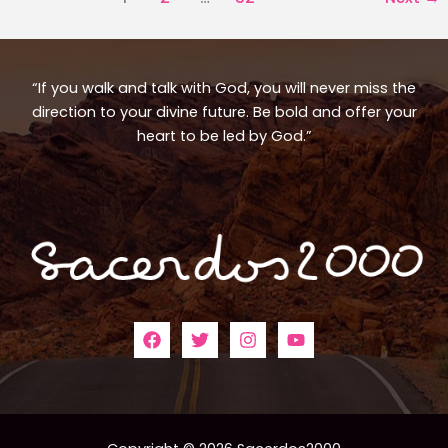
“If you walk and talk with God, you will never miss the
direction to your divine future. Be bold and offer your
heart to be led by God.”