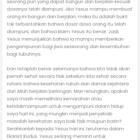
seorang pun yang dapat bangun dan berjalan kecuali
dosanya telah diampuni. Jika Yesus mampu membuat
orang ini bangun dan berjalan, maka itu adalah bukti
tak terbantahkan bahwa dosa-dosa orang itu telah
diampuni, dan bahwa klaim Yesus itu benar. Jadi,
Yesus menunjukkan bahwa Ia mampu memberikan
pengampunan bagi jiwa seseorang dan kesembuhan
bagi tubuhnya.
Dan tetaplah benar selamanya bahwa kita tidak akan
pernah sehat secara fisik sebelum kita sehat secara
rohani; bahwa kesehatan tubuh dan damai sejahtera
dari Allah berjalan beriringan. Mari renungkan, apakah
saya masih memelihara kemarahan atau
ketidakmampuan untuk mengampuni dalam hidup
saya hari ini, yang mungkin menjadi penyebab
masalah kesehatan saya baik fisik maupun batin?
Serahkanlah kepada Yesus hari ini, terutama dalam
Ekaristi Kudus. Yesus sedang menanti untuk