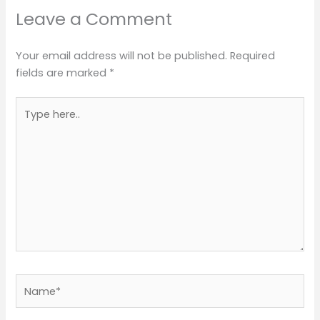
Leave a Comment
Your email address will not be published.
Required
fields are marked
*
Type
here..
Name*