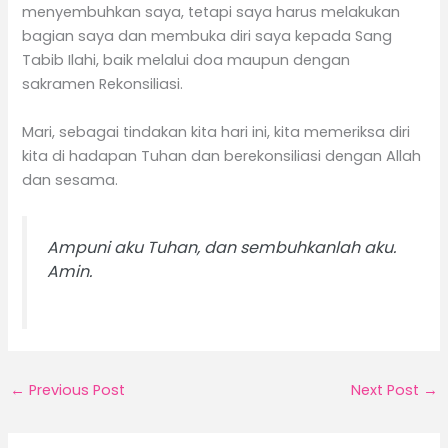
menyembuhkan saya, tetapi saya harus melakukan
bagian saya dan membuka diri saya kepada Sang
Tabib Ilahi, baik melalui doa maupun dengan
sakramen Rekonsiliasi.
Mari, sebagai tindakan kita hari ini, kita memeriksa diri
kita di hadapan Tuhan dan berekonsiliasi dengan Allah
dan sesama.
Ampuni aku Tuhan, dan sembuhkanlah aku.
Amin.
←
Previous Post
Next Post
→