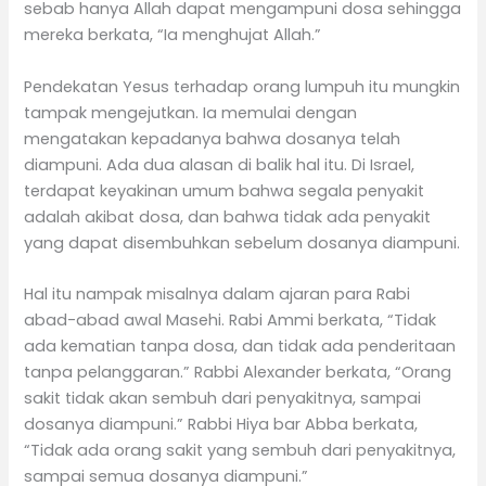
sebab hanya Allah dapat mengampuni dosa sehingga
mereka berkata, “Ia menghujat Allah.”
Pendekatan Yesus terhadap orang lumpuh itu mungkin
tampak mengejutkan. Ia memulai dengan
mengatakan kepadanya bahwa dosanya telah
diampuni. Ada dua alasan di balik hal itu. Di Israel,
terdapat keyakinan umum bahwa segala penyakit
adalah akibat dosa, dan bahwa tidak ada penyakit
yang dapat disembuhkan sebelum dosanya diampuni.
Hal itu nampak misalnya dalam ajaran para Rabi
abad-abad awal Masehi. Rabi Ammi berkata, “Tidak
ada kematian tanpa dosa, dan tidak ada penderitaan
tanpa pelanggaran.” Rabbi Alexander berkata, “Orang
sakit tidak akan sembuh dari penyakitnya, sampai
dosanya diampuni.” Rabbi Hiya bar Abba berkata,
“Tidak ada orang sakit yang sembuh dari penyakitnya,
sampai semua dosanya diampuni.”