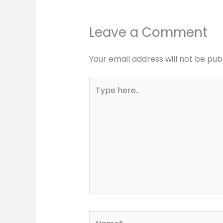
Leave a Comment
Your email address will not be pub
Type
here..
Name*