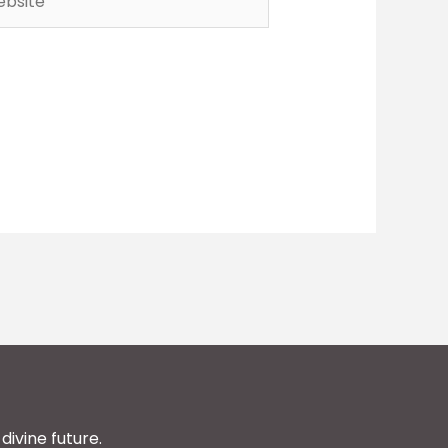
divine future.