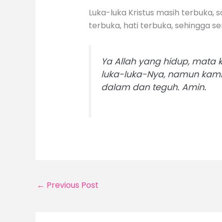
Luka-luka Kristus masih terbuka, 
terbuka, hati terbuka, sehingga 
Ya Allah yang hidup, mata 
luka-luka-Nya, namun kam
dalam dan teguh. Amin.
←
Previous Post