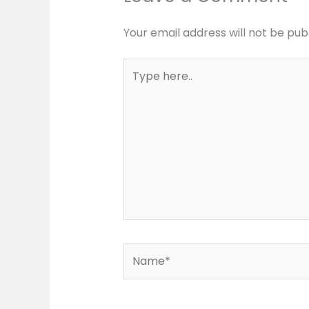
Your email address will not be pub
Type
here..
Name*