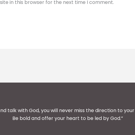
te in this browser for the next time I comment.
and talk with God, you will never miss the direction to your 
Be bold and offer your heart to be led by God.”