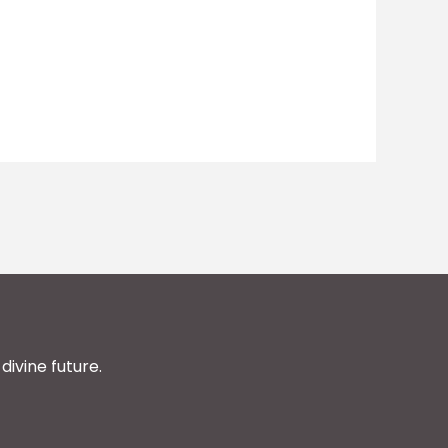
divine future.