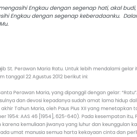
 mengasihi Engkau dengan segenap hati, akal budi,
sihi Engkau dengan segenap keberadaanku. Dalam k
-Mu.
ajib St. Perawan Maria Ratu. Untuk lebih mendalami gelar 
 tanggal 22 Agustus 2012 berikut ini:
s Santa Perawan Maria, yang dipanggil dengan gelar: “Ratu
sulnya dan devosi kepadanya sudah amat lama hidup dala
akhir Tahun Maria, oleh Paus Pius XII yang menetapkan ta
ober 1954: AAS 46 [1954], 625-640). Pada kesempatan it
in karena kemuliaan jiwanya yang luhur dan keunggulan kar
da umat manusia semua harta kekayaan cinta dan perlin