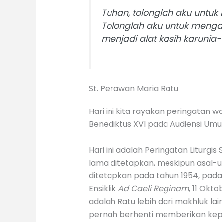
Tuhan, tolonglah aku untuk
Tolonglah aku untuk menga
menjadi alat kasih karunia
St. Perawan Maria Ratu
Hari ini kita rayakan peringatan w
Benediktus XVI pada Audiensi Umum
Hari ini adalah Peringatan Liturgi
lama ditetapkan, meskipun asal-u
ditetapkan pada tahun 1954, pada 
Ensiklik
Ad Caeli Reginam
, 11 Okt
adalah Ratu lebih dari makhluk la
pernah berhenti memberikan kepa