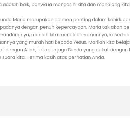
a adalah baik, bahwa ia mengasihi kita dan menolong kita 
 Bunda Maria merupakan elemen penting dalam kehidupan 
epadanya dengan penuh kepercayaan. Maria tak akan per
emandangnya, marilah kita meneladani imannya, kesedia
annya yang murah hati kepada Yesus. Marilah kita belaja
at dengan Allah, tetapi ia juga Bunda yang dekat dengan
suara kita. Terima kasih atas perhatian Anda.