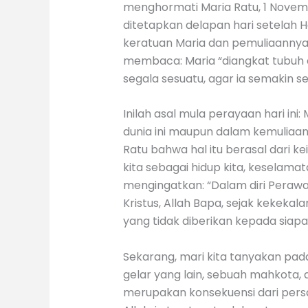
menghormati Maria Ratu, 1 November
ditetapkan delapan hari setelah 
keratuan Maria dan pemuliaannya da
membaca: Maria “diangkat tubuh d
segala sesuatu, agar ia semakin s
Inilah asal mula perayaan hari ini
dunia ini maupun dalam kemuliaan 
Ratu bahwa hal itu berasal dari kei
kita sebagai hidup kita, keselamat
mengingatkan: “Dalam diri Perawa
Kristus, Allah Bapa, sejak kekek
yang tidak diberikan kepada siapa 
Sekarang, mari kita tanyakan pada 
gelar yang lain, sebuah mahkota, a
merupakan konsekuensi dari pers