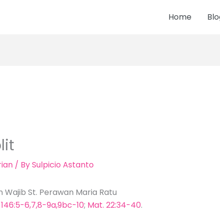
Home
Blo
it
ian
/ By
Sulpicio Astanto
n Wajib St. Perawan Maria Ratu
146:5-6,7,8-9a,9bc-10
;
Mat. 22:34-40
.