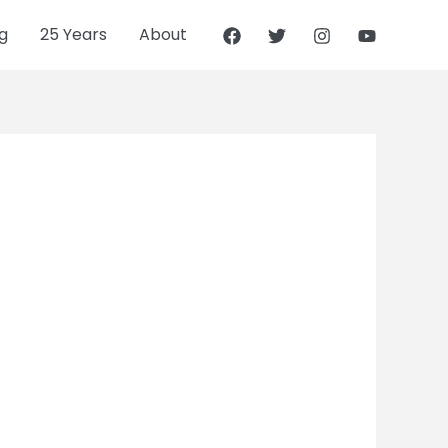
g
25 Years
About