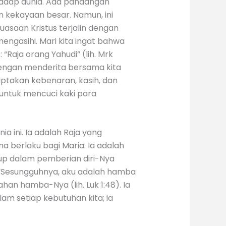
rhadap dunia. Ada pandangan
n kekayaan besar. Namun, ini
uasaan Kristus terjalin dengan
engasihi. Mari kita ingat bahwa
 “Raja orang Yahudi” (lih. Mrk
? Dengan menderita bersama kita
iptakan kebenaran, kasih, dan
 untuk mencuci kaki para
a ini. Ia adalah Raja yang
 berlaku bagi Maria. Ia adalah
dup dalam pemberian diri-Nya
 “Sesungguhnya, aku adalah hamba
han hamba-Nya (lih. Luk 1:48). Ia
am setiap kebutuhan kita; ia