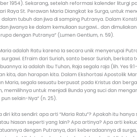
 1954). Sekarang, setelah reformasi kalender liturgi pasc
Hari Raya St. Perawan Maria Diangkat ke Surga, untuk m
lam tubuh dan jiwa di samping Putranya. Dalam Konstitusi
an jiwanya ke dalam kemuliaan surgawi… dan dimuliakan
erupa dengan Putranya” (Lumen Gentium, n. 59).
: Maria adalah Ratu karena Ia secara unik menyerupai Putr
surgawi. Efraim dari Suriah, santo besar Suriah, berkata
buannya: ia adalah Ibu Tuhan, Raja segala raja (lih. Yes 9
an kita, dan harapan kita. Dalam Ekshortasi Apostolik Mari
n Maria, segala sesuatu berpusat pada Kristus dan ber
alan, memilihnya untuk menjadi Bunda yang suci dan meng
pun selain-Nya” (n. 25).
diri kita sendiri: apa arti “Maria Ratu”? Apakah itu hany
tau hiasan seperti yang lain? Apa artinya? Apa arti kekua
atuannya dengan Putranya, dari keberadaannya di surga