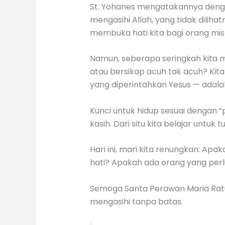
St. Yohanes mengatakannya dengan
mengasihi Allah, yang tidak dilihat
membuka hati kita bagi orang miskin
Namun, seberapa seringkah kita m
atau bersikap acuh tak acuh? Kit
yang diperintahkan Yesus — adalah
Kunci untuk hidup sesuai dengan “p
kasih. Dari situ kita belajar unt
Hari ini, mari kita renungkan: A
hati? Apakah ada orang yang perl
Semoga Santa Perawan Maria Ratu
mengasihi tanpa batas.