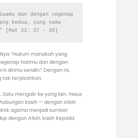
iwamu dan dengan segenap 
ang kedua, yang sama 
” [Mat 22: 37 – 39]
k-Nya: “Hukum manakah yang
 segenap hatimu dan dengan
dirimu sendiri.” Dengan ini,
 tak terpisahkan.
Satu mengalir ke yang lain. Yesus
 hubungan kasih — dengan Allah
 praktik agama menjadi sumber
up dengan Allah, kasih kepada