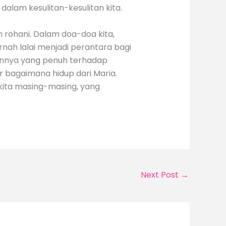
dalam kesulitan-kesulitan kita.
rohani. Dalam doa-doa kita,
nah lalai menjadi perantara bagi
annya yang penuh terhadap
r bagaimana hidup dari Maria.
 kita masing-masing, yang
Next Post
→