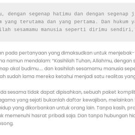
u, dengan segenap hatimu dan dengan segenap j
m yang terutama dan yang pertama. Dan hukum y
ilah sesamamu manusia seperti dirimu sendiri,
adapkan pada pertanyaan yang dimaksudkan untuk menjeba
a namun mendalam: “Kasihilah Tuhan, Allahmu, dengan
 akal budimu….. dan kasihilah sesamamu manusia seperti 
 sudah lama mereka ketahui menjadi satu realitas yang
da sesama tidak dapat dipisahkan, sebuah paket komplit. 
gama yang sejati bukanlah daftar kewajiban, melainkan
u, hidup yang dikorbankan untuk orang lain. Tanpa kasih,
k memenuhi hasrat pribadi saja. Dan tanpa hubungan hid
osong.