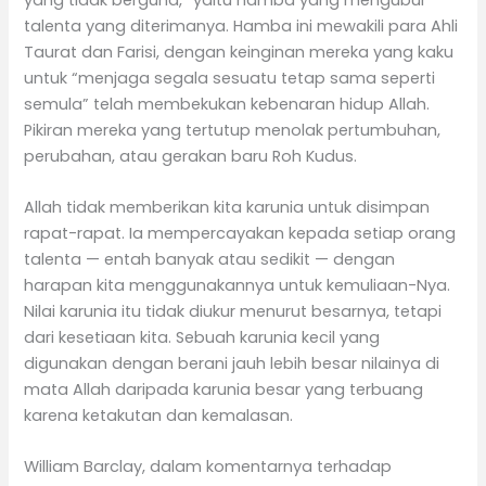
talenta yang diterimanya. Hamba ini mewakili para Ahli
Taurat dan Farisi, dengan keinginan mereka yang kaku
untuk “menjaga segala sesuatu tetap sama seperti
semula” telah membekukan kebenaran hidup Allah.
Pikiran mereka yang tertutup menolak pertumbuhan,
perubahan, atau gerakan baru Roh Kudus.
Allah tidak memberikan kita karunia untuk disimpan
rapat-rapat. Ia mempercayakan kepada setiap orang
talenta — entah banyak atau sedikit — dengan
harapan kita menggunakannya untuk kemuliaan-Nya.
Nilai karunia itu tidak diukur menurut besarnya, tetapi
dari kesetiaan kita. Sebuah karunia kecil yang
digunakan dengan berani jauh lebih besar nilainya di
mata Allah daripada karunia besar yang terbuang
karena ketakutan dan kemalasan.
William Barclay, dalam komentarnya terhadap