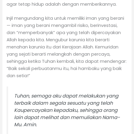
agar tetap hidup adalah dengan memberikannya.
Injil mengundang kita untuk memiliki iman yang berani
— iman yang berani mengambil risiko, berinvestasi,
dan “memperbanyak” apa yang telah dipercayakan
Allah kepada kita. Mengubur karunia kita berarti
menahan karunia itu dari Kerajaan Allah. Kemuridan
yang sejati berarti melangkah dengan percaya,
sehingga ketika Tuhan kembali, kita dapat mendengar:
“Baik sekali perbuatanmu itu, hai hambaku yang baik
dan setia!”
Tuhan, semoga aku dapat melakukan yang
terbaik dalam segala sesuatu yang telah
Kaupercayakan kepadaku, sehingga orang
lain dapat melihat dan memuliakan Nama-
Mu. Amin.