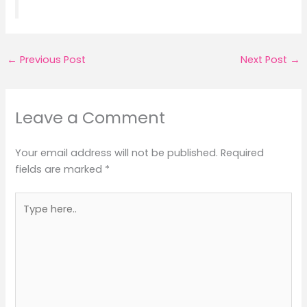
←
Previous Post
Next Post
→
Leave a Comment
Your email address will not be published.
Required
fields are marked
*
Type
here..