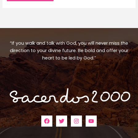
“If you walk and talk with God, you will never miss the
direction to your divine future. Be bold and offer your
heart to be led by God.”