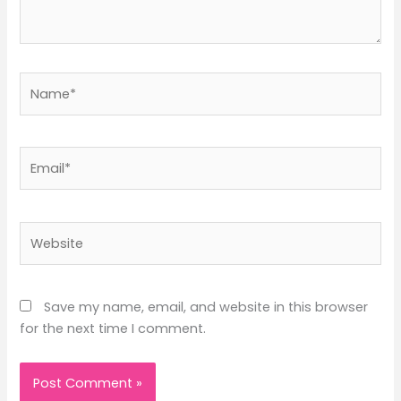
Name*
Email*
Website
Save my name, email, and website in this browser
for the next time I comment.