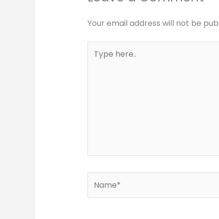
Your email address will not be pub
Type
here..
Name*