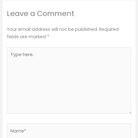
Leave a Comment
Your email address will not be published.
Required
fields are marked
*
Type
here..
Name*