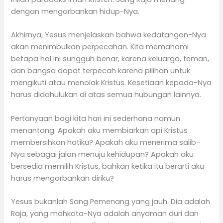
dengan mengorbankan hidup-Nya.
Akhirnya, Yesus menjelaskan bahwa kedatangan-Nya
akan menimbulkan perpecahan. Kita memahami
betapa hal ini sungguh benar, karena keluarga, teman,
dan bangsa dapat terpecah karena pilihan untuk
mengikuti atau menolak Kristus. Kesetiaan kepada-Nya
harus didahulukan di atas semua hubungan lainnya.
Pertanyaan bagi kita hari ini sederhana namun
menantang: Apakah aku membiarkan api Kristus
membersihkan hatiku? Apakah aku menerima salib-
Nya sebagai jalan menuju kehidupan? Apakah aku
bersedia memilih Kristus, bahkan ketika itu berarti aku
harus mengorbankan diriku?
Yesus bukanlah Sang Pemenang yang jauh. Dia adalah
Raja, yang mahkota-Nya adalah anyaman duri dan