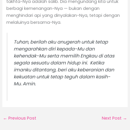
takhta-Nya adalah salib. Dia mengundang kita untuk
berbagi kemenangan-Nya — bukan dengan
menghindari api yang dinyalakan-Nya, tetapi dengan
melaluinya bersama-Nya.
Tuhan, berilah aku anugerah untuk tetap
mengarahkan diri kepada-Mu dan
kehendak-Mu serta memilih Engkau di atas
segala sesuatu dalam hidup ini. Ketika
imanku ditantang, beri aku keberanian dan
kekuatan untuk tetap teguh dalam kasih-
Mu. Amin.
←
Previous Post
Next Post
→