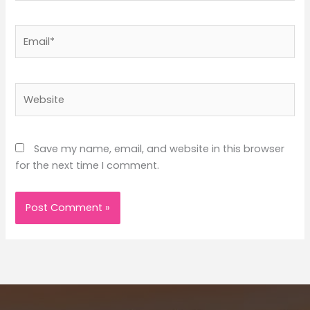
Email*
Website
Save my name, email, and website in this browser
for the next time I comment.