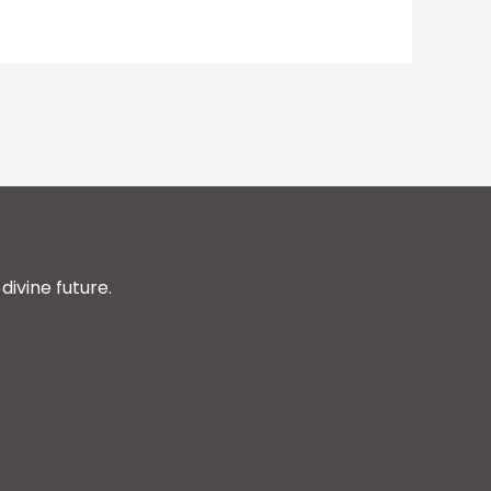
divine future.