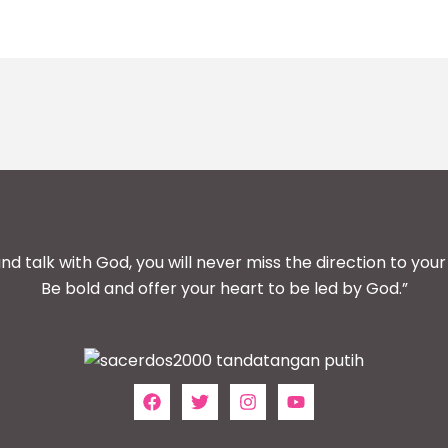
and talk with God, you will never miss the direction to your 
Be bold and offer your heart to be led by God.”