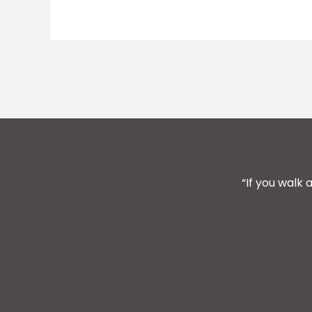
“If you walk 