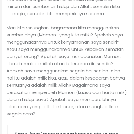
minum dari sumber air hidup dari Allah, semakin kita
bahagia, semakin kita memperkaya sesama.
Mari kita renungkan, bagaimana kita menggunakan
sumber daya (Mamon) yang kita miliki? Apakah saya
menggunakannya untuk kenyamanan saya sendiri?
Atau saya menggunakannya untuk kebaikan semakin
banyak orang? Apakah saya menggunakan Mamon
demi kemuliaan Allah atau ketenaran diri sendiri?
Apakah saya menggunakan segala hal seolah-olah
hal itu adalah milik kita, atau dalam kesadaran bahwa
semuanya adalah milik Allah? Bagaimana saya
berusaha memperoleh Mamon (kuasa dan harta milik)
dalam hidup saya? Apakah saya memperolehnya
atas cara yang adil dan benar, atau menghalalkan
segala cara?