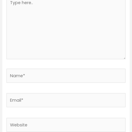
here..
Name*
Email*
Website