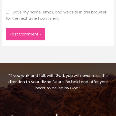
Save my name, email, and website in this browser
for the next time I comment.
“If you walk and talk with God, you will never miss the
direction to your divine future. Be bold and offer your
heart to be led by God.”