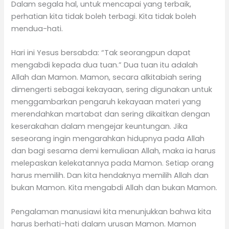
Dalam segala hal, untuk mencapai yang terbaik,
perhatian kita tidak boleh terbagi. Kita tidak boleh
mendua-hati.
Hari ini Yesus bersabda: “Tak seorangpun dapat
mengabdi kepada dua tuan.” Dua tuan itu adalah
Allah dan Mamon. Mamon, secara alkitabiah sering
dimengerti sebagai kekayaan, sering digunakan untuk
menggambarkan pengaruh kekayaan materi yang
merendahkan martabat dan sering dikaitkan dengan
keserakahan dalam mengejar keuntungan. Jika
seseorang ingin mengarahkan hidupnya pada Allah
dan bagi sesama demi kemuliaan Allah, maka ia harus
melepaskan kelekatannya pada Mamon. Setiap orang
harus memilih. Dan kita hendaknya memilih Allah dan
bukan Mamon. Kita mengabdi Allah dan bukan Mamon.
Pengalaman manusiawi kita menunjukkan bahwa kita
harus berhati-hati dalam urusan Mamon. Mamon