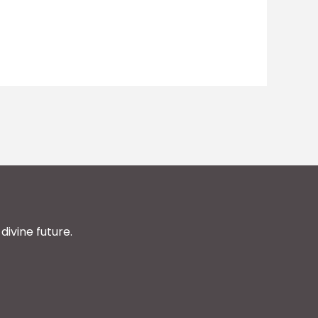
divine future.