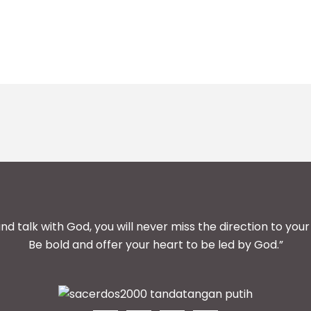
and talk with God, you will never miss the direction to your 
Be bold and offer your heart to be led by God.”