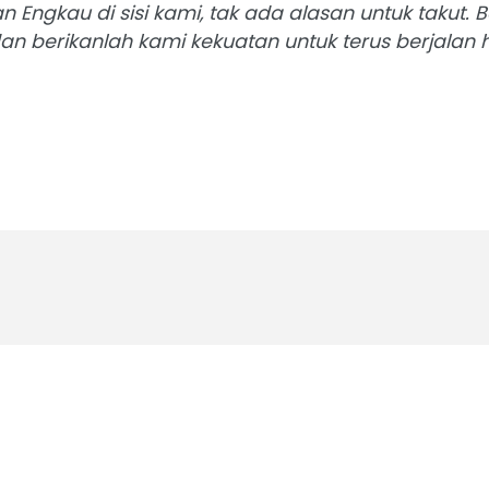
n Engkau di sisi kami, tak ada alasan untuk takut.
dan berikanlah kami kekuatan untuk terus berjala