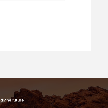
divine future.