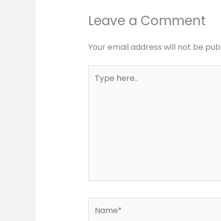
Leave a Comment
Your email address will not be pub
Type
here..
Name*