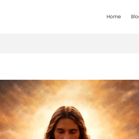
Home
Blo