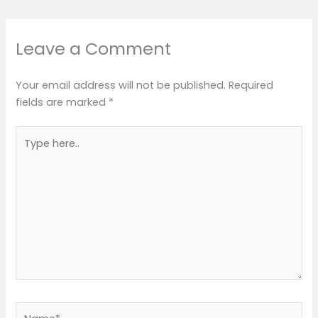
Leave a Comment
Your email address will not be published.
Required
fields are marked
*
Type
here..
Name*