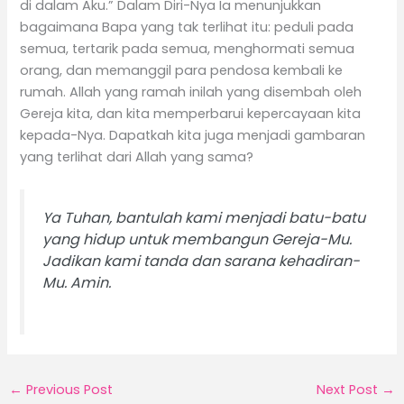
di dalam Aku.” Dalam Diri-Nya Ia menunjukkan
bagaimana Bapa yang tak terlihat itu: peduli pada
semua, tertarik pada semua, menghormati semua
orang, dan memanggil para pendosa kembali ke
rumah. Allah yang ramah inilah yang disembah oleh
Gereja kita, dan kita memperbarui kepercayaan kita
kepada-Nya. Dapatkah kita juga menjadi gambaran
yang terlihat dari Allah yang sama?
Ya Tuhan, bantulah kami menjadi batu-batu
yang hidup untuk membangun Gereja-Mu.
Jadikan kami tanda dan sarana kehadiran-
Mu. Amin.
←
Previous Post
Next Post
→