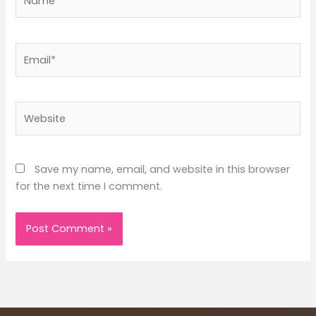
Email*
Website
Save my name, email, and website in this browser
for the next time I comment.