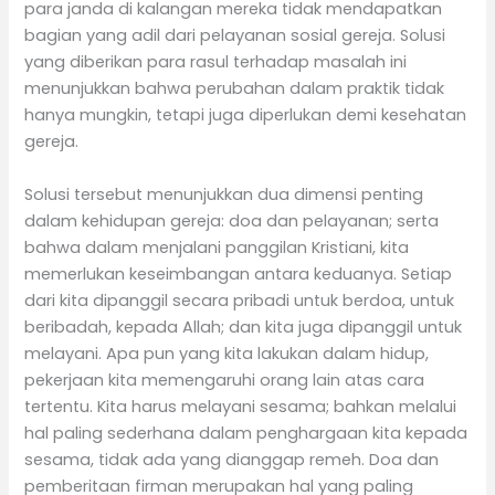
para janda di kalangan mereka tidak mendapatkan
bagian yang adil dari pelayanan sosial gereja. Solusi
yang diberikan para rasul terhadap masalah ini
menunjukkan bahwa perubahan dalam praktik tidak
hanya mungkin, tetapi juga diperlukan demi kesehatan
gereja.
Solusi tersebut menunjukkan dua dimensi penting
dalam kehidupan gereja: doa dan pelayanan; serta
bahwa dalam menjalani panggilan Kristiani, kita
memerlukan keseimbangan antara keduanya. Setiap
dari kita dipanggil secara pribadi untuk berdoa, untuk
beribadah, kepada Allah; dan kita juga dipanggil untuk
melayani. Apa pun yang kita lakukan dalam hidup,
pekerjaan kita memengaruhi orang lain atas cara
tertentu. Kita harus melayani sesama; bahkan melalui
hal paling sederhana dalam penghargaan kita kepada
sesama, tidak ada yang dianggap remeh. Doa dan
pemberitaan firman merupakan hal yang paling