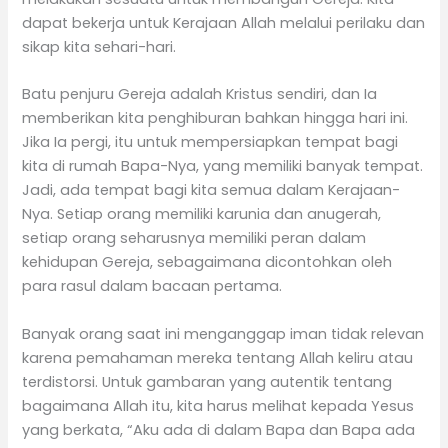
dapat bekerja untuk Kerajaan Allah melalui perilaku dan
sikap kita sehari-hari.
Batu penjuru Gereja adalah Kristus sendiri, dan Ia
memberikan kita penghiburan bahkan hingga hari ini.
Jika Ia pergi, itu untuk mempersiapkan tempat bagi
kita di rumah Bapa-Nya, yang memiliki banyak tempat.
Jadi, ada tempat bagi kita semua dalam Kerajaan-
Nya. Setiap orang memiliki karunia dan anugerah,
setiap orang seharusnya memiliki peran dalam
kehidupan Gereja, sebagaimana dicontohkan oleh
para rasul dalam bacaan pertama.
Banyak orang saat ini menganggap iman tidak relevan
karena pemahaman mereka tentang Allah keliru atau
terdistorsi. Untuk gambaran yang autentik tentang
bagaimana Allah itu, kita harus melihat kepada Yesus
yang berkata, “Aku ada di dalam Bapa dan Bapa ada