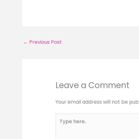
←
Previous Post
Leave a Comment
Your email address will not be pub
Type
here..