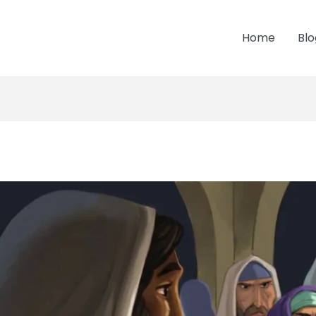
Home
Blo