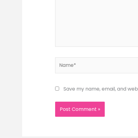
Name*
Save my name, email, and websi