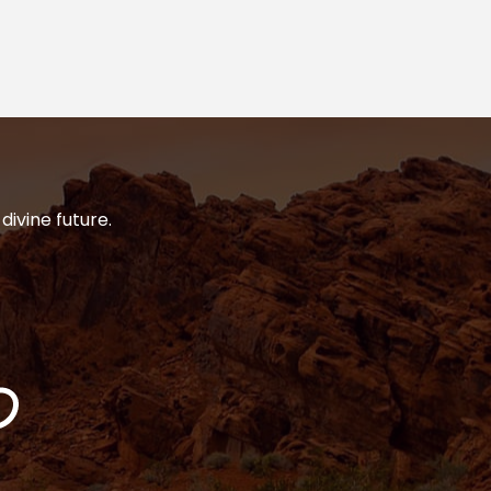
divine future.