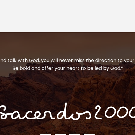
and talk with God, you will never miss the direction to your 
Be bold and offer your heart to be led by God.”