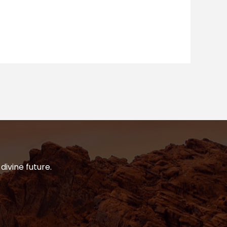
divine future.