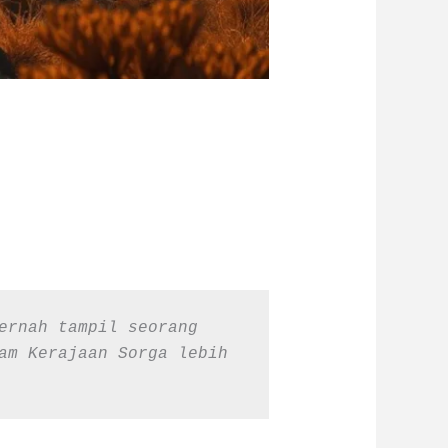
ernah tampil seorang 
am Kerajaan Sorga lebih 