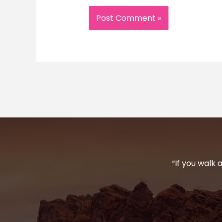
“If you walk 