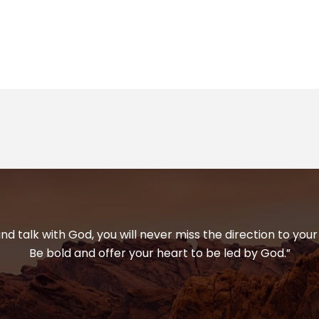
and talk with God, you will never miss the direction to your 
Be bold and offer your heart to be led by God.”