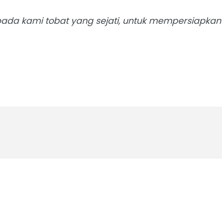
ada kami tobat yang sejati, untuk mempersiapka