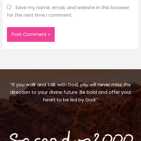
Save my name, email, and website in this browser
for the next time I comment.
“If you walk and talk with God, you will never miss the
direction to your divine future. Be bold and offer your
heart to be led by God.”