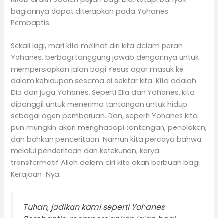
bagiannya dapat diterapkan pada Yohanes
Pembaptis.
Sekali lagi, mari kita melihat diri kita dalam peran
Yohanes, berbagi tanggung jawab dengannya untuk
mempersiapkan jalan bagi Yesus agar masuk ke
dalam kehidupan sesama di sekitar kita. Kita adalah
Elia dan juga Yohanes. Seperti Elia dan Yohanes, kita
dipanggil untuk menerima tantangan untuk hidup
sebagai agen pembaruan. Dan, seperti Yohanes kita
pun mungkin akan menghadapi tantangan, penolakan,
dan bahkan penderitaan. Namun kita percaya bahwa
melalui penderitaan dan ketekunan, karya
transformatif Allah dalam diri kita akan berbuah bagi
Kerajaan-Nya.
Tuhan, jadikan kami seperti Yohanes