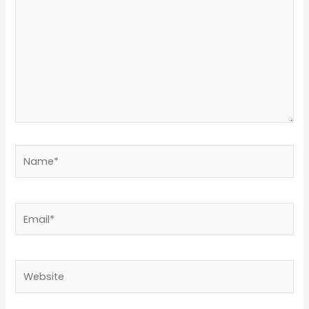
Name*
Email*
Website