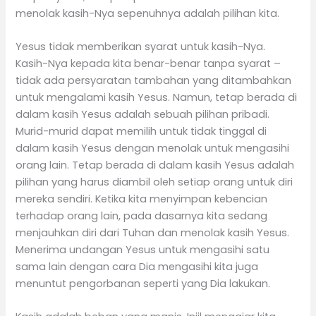
menolak kasih-Nya sepenuhnya adalah pilihan kita.
Yesus tidak memberikan syarat untuk kasih-Nya.
Kasih-Nya kepada kita benar-benar tanpa syarat –
tidak ada persyaratan tambahan yang ditambahkan
untuk mengalami kasih Yesus. Namun, tetap berada di
dalam kasih Yesus adalah sebuah pilihan pribadi.
Murid-murid dapat memilih untuk tidak tinggal di
dalam kasih Yesus dengan menolak untuk mengasihi
orang lain. Tetap berada di dalam kasih Yesus adalah
pilihan yang harus diambil oleh setiap orang untuk diri
mereka sendiri. Ketika kita menyimpan kebencian
terhadap orang lain, pada dasarnya kita sedang
menjauhkan diri dari Tuhan dan menolak kasih Yesus.
Menerima undangan Yesus untuk mengasihi satu
sama lain dengan cara Dia mengasihi kita juga
menuntut pengorbanan seperti yang Dia lakukan.