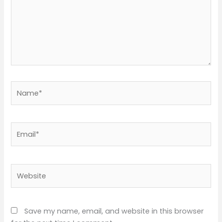
Name*
Email*
Website
Save my name, email, and website in this browser