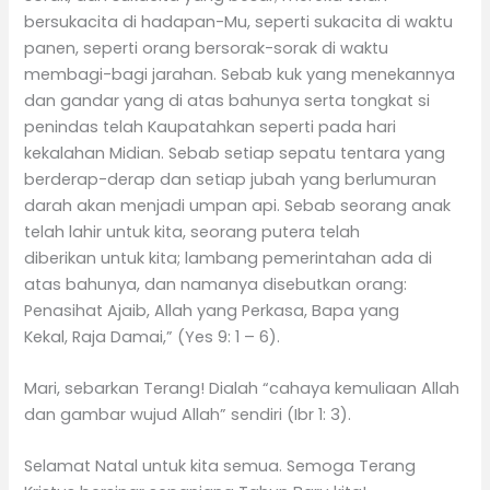
bersukacita di hadapan-Mu, seperti sukacita di waktu
panen, seperti orang bersorak-sorak di waktu
membagi-bagi jarahan. Sebab kuk yang menekannya
dan gandar yang di atas bahunya serta tongkat si
penindas telah Kaupatahkan seperti pada hari
kekalahan Midian. Sebab setiap sepatu tentara yang
berderap-derap dan setiap jubah yang berlumuran
darah akan menjadi umpan api. Sebab seorang anak
telah lahir untuk kita, seorang putera telah
diberikan untuk kita; lambang pemerintahan ada di
atas bahunya, dan namanya disebutkan orang:
Penasihat Ajaib, Allah yang Perkasa, Bapa yang
Kekal, Raja Damai,” (Yes 9: 1 – 6).
Mari, sebarkan Terang! Dialah “cahaya kemuliaan Allah
dan gambar wujud Allah” sendiri (Ibr 1: 3).
Selamat Natal untuk kita semua. Semoga Terang