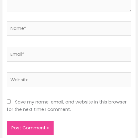
Name*
Email*
Website
Save my name, email, and website in this browser
for the next time I comment.