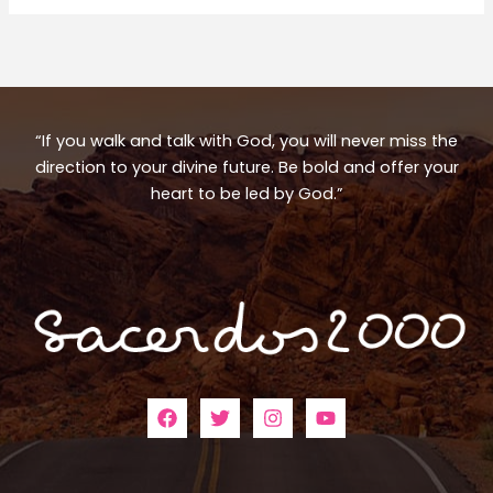
“If you walk and talk with God, you will never miss the
direction to your divine future. Be bold and offer your
heart to be led by God.”