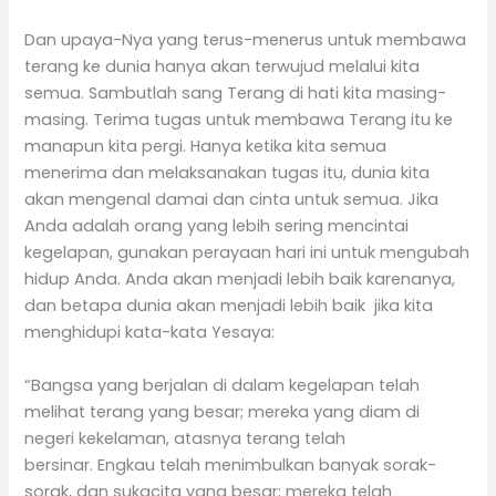
Dan upaya-Nya yang terus-menerus untuk membawa
terang ke dunia hanya akan terwujud melalui kita
semua. Sambutlah sang Terang di hati kita masing-
masing. Terima tugas untuk membawa Terang itu ke
manapun kita pergi. Hanya ketika kita semua
menerima dan melaksanakan tugas itu, dunia kita
akan mengenal damai dan cinta untuk semua. Jika
Anda adalah orang yang lebih sering mencintai
kegelapan, gunakan perayaan hari ini untuk mengubah
hidup Anda. Anda akan menjadi lebih baik karenanya,
dan betapa dunia akan menjadi lebih baik jika kita
menghidupi kata-kata Yesaya:
“Bangsa yang berjalan di dalam kegelapan telah
melihat terang yang besar; mereka yang diam di
negeri kekelaman, atasnya terang telah
bersinar. Engkau telah menimbulkan banyak sorak-
sorak, dan sukacita yang besar; mereka telah