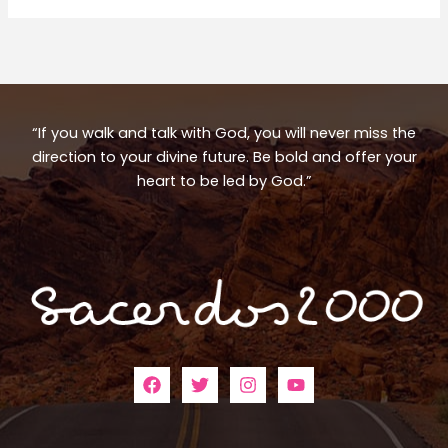
“If you walk and talk with God, you will never miss the
direction to your divine future. Be bold and offer your
heart to be led by God.”