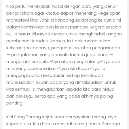
Kita perlu merayakan Natal dengan cara yang benar-
benar rohani agar Kristus dapat menerangi kegelapan
manusiawi kita. Lahir di kandang, Ia datang ke dunia ini
dalam kemiskinan dan kesederhanaan. Segera setelah
itu, Ia harus dibawa ke Mesir untuk menghindari tangan
pembunuh Herodes. Namun, Ia tidak membiarkan
kekurangan, bahaya, pengungsian, atau pengasingan
— pengalaman yang banyak dari kita juga alami —
mengambil sukacita-Nya atau menghalangi-Nya dari
misi yang dipercayakan-Nya oleh Bapa-Nya. Ia
mengungkapkan kekudusan setiap kehidupan
manusia dan tujuan abadi yang dimaksudkan untuk
kita semua. Ia mengajarkan kepada kita cara hidup
dan bekerja… serta apa yang pada akhirnya paling
penting.
Kini Sang Terang sejati mempercayakan terang-Nya
kepada kita. Kita harus menjadi terang dunia. Semoga