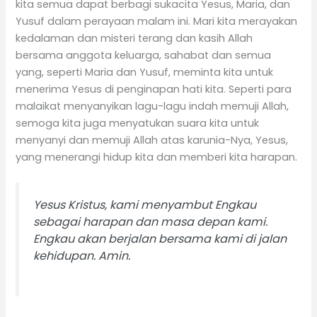
kita semua dapat berbagi sukacita Yesus, Maria, dan
Yusuf dalam perayaan malam ini. Mari kita merayakan
kedalaman dan misteri terang dan kasih Allah
bersama anggota keluarga, sahabat dan semua
yang, seperti Maria dan Yusuf, meminta kita untuk
menerima Yesus di penginapan hati kita. Seperti para
malaikat menyanyikan lagu-lagu indah memuji Allah,
semoga kita juga menyatukan suara kita untuk
menyanyi dan memuji Allah atas karunia-Nya, Yesus,
yang menerangi hidup kita dan memberi kita harapan.
Yesus Kristus, kami menyambut Engkau
sebagai harapan dan masa depan kami.
Engkau akan berjalan bersama kami di jalan
kehidupan. Amin.