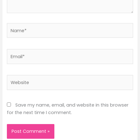
Name*
Email*
Website
Save my name, email, and website in this browser
for the next time I comment.