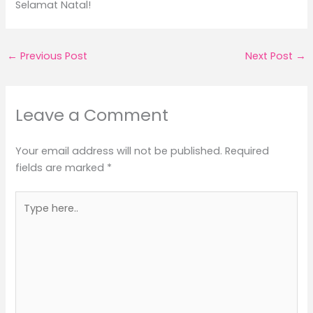
Selamat Natal!
←
Previous Post
Next Post
→
Leave a Comment
Your email address will not be published.
Required
fields are marked
*
Type
here..