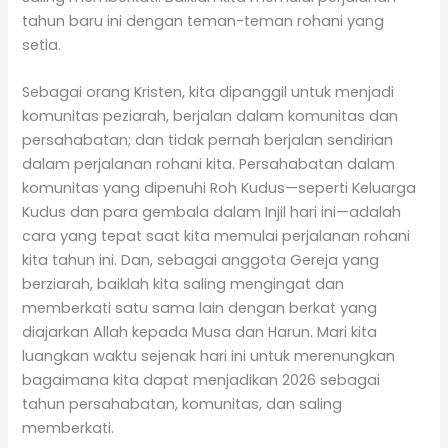
tahun baru ini dengan teman-teman rohani yang
setia.
Sebagai orang Kristen, kita dipanggil untuk menjadi
komunitas peziarah, berjalan dalam komunitas dan
persahabatan; dan tidak pernah berjalan sendirian
dalam perjalanan rohani kita. Persahabatan dalam
komunitas yang dipenuhi Roh Kudus—seperti Keluarga
Kudus dan para gembala dalam Injil hari ini—adalah
cara yang tepat saat kita memulai perjalanan rohani
kita tahun ini. Dan, sebagai anggota Gereja yang
berziarah, baiklah kita saling mengingat dan
memberkati satu sama lain dengan berkat yang
diajarkan Allah kepada Musa dan Harun. Mari kita
luangkan waktu sejenak hari ini untuk merenungkan
bagaimana kita dapat menjadikan 2026 sebagai
tahun persahabatan, komunitas, dan saling
memberkati.