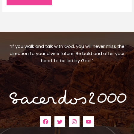
“If you walk and talk with God, you will never miss the
direction to your divine future. Be bold and offer your
heart to be led by God.”