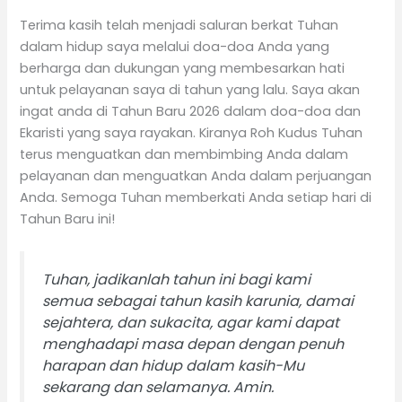
Terima kasih telah menjadi saluran berkat Tuhan
dalam hidup saya melalui doa-doa Anda yang
berharga dan dukungan yang membesarkan hati
untuk pelayanan saya di tahun yang lalu. Saya akan
ingat anda di Tahun Baru 2026 dalam doa-doa dan
Ekaristi yang saya rayakan. Kiranya Roh Kudus Tuhan
terus menguatkan dan membimbing Anda dalam
pelayanan dan menguatkan Anda dalam perjuangan
Anda. Semoga Tuhan memberkati Anda setiap hari di
Tahun Baru ini!
Tuhan, jadikanlah tahun ini bagi kami
semua sebagai tahun kasih karunia, damai
sejahtera, dan sukacita, agar kami dapat
menghadapi masa depan dengan penuh
harapan dan hidup dalam kasih-Mu
sekarang dan selamanya. Amin.