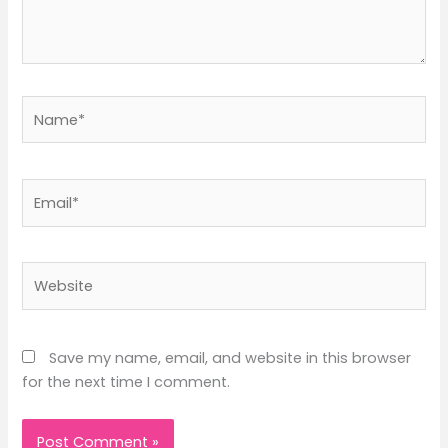
Name*
Email*
Website
Save my name, email, and website in this browser
for the next time I comment.