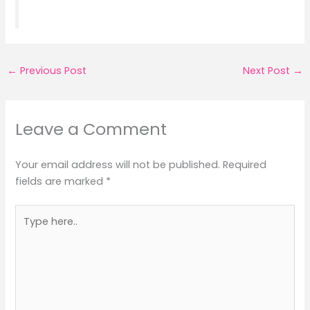
←
Previous Post
Next Post
→
Leave a Comment
Your email address will not be published.
Required
fields are marked
*
Type
here..