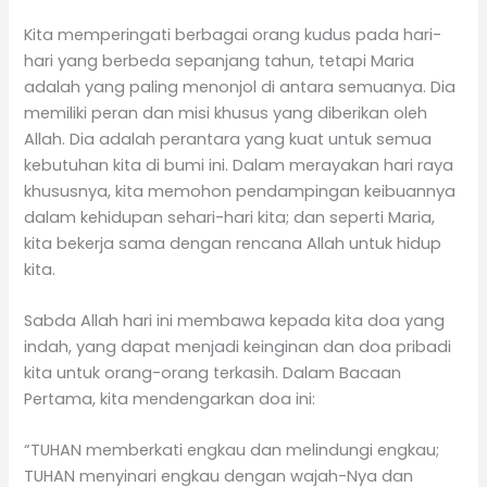
Kita memperingati berbagai orang kudus pada hari-
hari yang berbeda sepanjang tahun, tetapi Maria
adalah yang paling menonjol di antara semuanya. Dia
memiliki peran dan misi khusus yang diberikan oleh
Allah. Dia adalah perantara yang kuat untuk semua
kebutuhan kita di bumi ini. Dalam merayakan hari raya
khususnya, kita memohon pendampingan keibuannya
dalam kehidupan sehari-hari kita; dan seperti Maria,
kita bekerja sama dengan rencana Allah untuk hidup
kita.
Sabda Allah hari ini membawa kepada kita doa yang
indah, yang dapat menjadi keinginan dan doa pribadi
kita untuk orang-orang terkasih. Dalam Bacaan
Pertama, kita mendengarkan doa ini:
“TUHAN memberkati engkau dan melindungi engkau;
TUHAN menyinari engkau dengan wajah-Nya dan