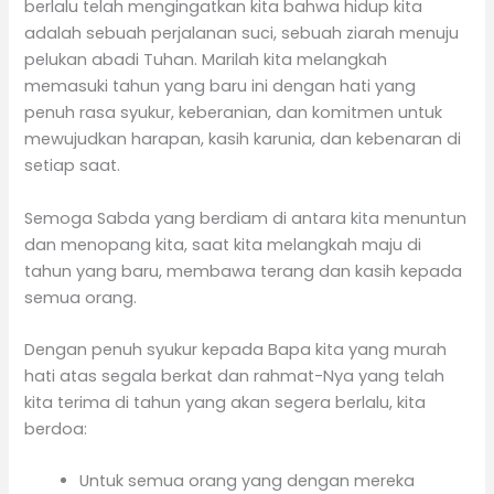
berlalu telah mengingatkan kita bahwa hidup kita
adalah sebuah perjalanan suci, sebuah ziarah menuju
pelukan abadi Tuhan. Marilah kita melangkah
memasuki tahun yang baru ini dengan hati yang
penuh rasa syukur, keberanian, dan komitmen untuk
mewujudkan harapan, kasih karunia, dan kebenaran di
setiap saat.
Semoga Sabda yang berdiam di antara kita menuntun
dan menopang kita, saat kita melangkah maju di
tahun yang baru, membawa terang dan kasih kepada
semua orang.
Dengan penuh syukur kepada Bapa kita yang murah
hati atas segala berkat dan rahmat-Nya yang telah
kita terima di tahun yang akan segera berlalu, kita
berdoa:
Untuk semua orang yang dengan mereka