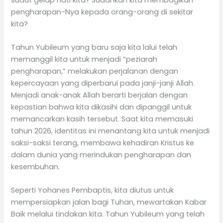
pengharapan-Nya kepada orang-orang di sekitar
kita?
Tahun Yubileum yang baru saja kita lalui telah
memanggil kita untuk menjadi “peziarah
pengharapan,” melakukan perjalanan dengan
kepercayaan yang diperbarui pada janji-janji Allah.
Menjadi anak-anak Allah berarti berjalan dengan
kepastian bahwa kita dikasihi dan dipanggil untuk
memancarkan kasih tersebut. Saat kita memasuki
tahun 2026, identitas ini menantang kita untuk menjadi
saksi-saksi terang, membawa kehadiran Kristus ke
dalam dunia yang merindukan pengharapan dan
kesembuhan.
Seperti Yohanes Pembaptis, kita diutus untuk
mempersiapkan jalan bagi Tuhan, mewartakan Kabar
Baik melalui tindakan kita. Tahun Yubileum yang telah