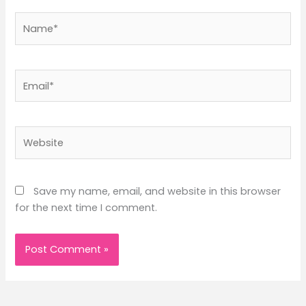
Name*
Email*
Website
Save my name, email, and website in this browser
for the next time I comment.