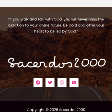
“If you walk and talk with God, you will never miss the
direction to your divine future. Be bold and offer your
heart to be led by God.”
Copyright © 2026 Sacerdos2000