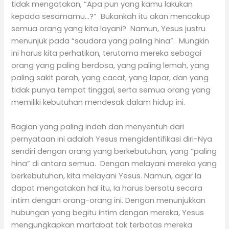
tidak mengatakan, “Apa pun yang kamu lakukan
kepada sesamamu…?” Bukankah itu akan mencakup
semua orang yang kita layani? Namun, Yesus justru
menunjuk pada “saudara yang paling hina”. Mungkin
ini harus kita perhatikan, terutama mereka sebagai
orang yang paling berdosa, yang paling lemah, yang
paling sakit parah, yang cacat, yang lapar, dan yang
tidak punya tempat tinggal, serta semua orang yang
memiliki kebutuhan mendesak dalam hidup ini.
Bagian yang paling indah dan menyentuh dari
pernyataan ini adalah Yesus mengidentifikasi diri-Nya
sendiri dengan orang yang berkebutuhan, yang “paling
hina” di antara semua. Dengan melayani mereka yang
berkebutuhan, kita melayani Yesus. Namun, agar Ia
dapat mengatakan hal itu, Ia harus bersatu secara
intim dengan orang-orang ini. Dengan menunjukkan
hubungan yang begitu intim dengan mereka, Yesus
mengungkapkan martabat tak terbatas mereka