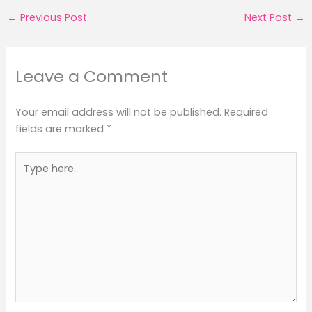
←
Previous Post
Next Post
→
Leave a Comment
Your email address will not be published.
Required
fields are marked
*
Type
here..