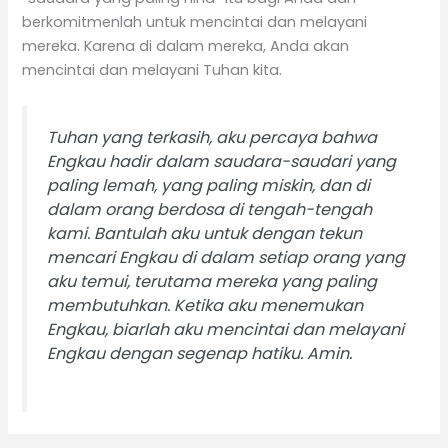
berkomitmenlah untuk mencintai dan melayani
mereka. Karena di dalam mereka, Anda akan
mencintai dan melayani Tuhan kita.
Tuhan yang terkasih, aku percaya bahwa
Engkau hadir dalam saudara-saudari yang
paling lemah, yang paling miskin, dan di
dalam orang berdosa di tengah-tengah
kami. Bantulah aku untuk dengan tekun
mencari Engkau di dalam setiap orang yang
aku temui, terutama mereka yang paling
membutuhkan. Ketika aku menemukan
Engkau, biarlah aku mencintai dan melayani
Engkau dengan segenap hatiku. Amin.