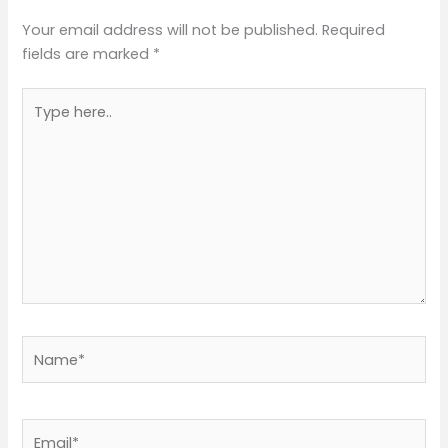
Your email address will not be published.
Required
fields are marked
*
Type
here..
Name*
Email*