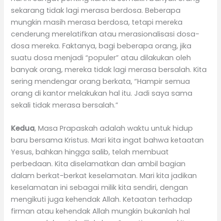
sekarang tidak lagi merasa berdosa. Beberapa
mungkin masih merasa berdosa, tetapi mereka
cenderung merelatifkan atau merasionalisasi dosa-
dosa mereka. Faktanya, bagi beberapa orang, jika
suatu dosa menjadi “populer” atau dilakukan oleh
banyak orang, mereka tidak lagi merasa bersalah. Kita
sering mendengar orang berkata, “Hampir semua
orang di kantor melakukan hal itu. Jadi saya sama
sekali tidak merasa bersalah.”
Kedua
, Masa Prapaskah adalah waktu untuk hidup
baru bersama Kristus. Mari kita ingat bahwa ketaatan
Yesus, bahkan hingga salib, telah membuat
perbedaan. Kita diselamatkan dan ambil bagian
dalam berkat-berkat keselamatan. Mari kita jadikan
keselamatan ini sebagai milik kita sendiri, dengan
mengikuti juga kehendak Allah. Ketaatan terhadap
firman atau kehendak Allah mungkin bukanlah hal