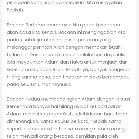
persiapan yang lebih baik sebelum kita merayakan
Paskah.
Bacaan Pertama membawa kita pada kesadaran
akan dosa kita sendiri. Bacaan ini mengingatkan kita
pada kisah kejatuhan manusia pertama yang
melanggar perintah Allah dengan memakan buah
terlarang. Dosa mereka terjadi melalui tipu daya iblis.
Iblis meyakinkan Adam dan Hawa untuk menjauh dari
kebenaran dan dari Allah. Akibatnya, banyak anugerah
hilang karena dosa, dan tindakan mereka berdampak
pada seluruh umat manusia.
Bacaan Kedua membandingkan Adam dengan Kristus.
Sementara banyak hal hilang akibat ketidaktaatan
Adam, melalui ketaatan Kristus, kehidupan baru telah
dimenangkan. Santo Paulus berkata, “Sebab sama
seperti oleh ketidaktaatan satu orang semua orang
telah menjadi orang berdosa, demikian pula oleh