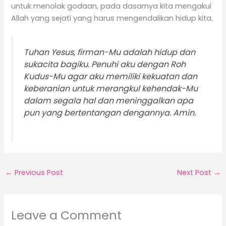
untuk menolak godaan, pada dasarnya kita mengakui
Allah yang sejati yang harus mengendalikan hidup kita.
Tuhan Yesus, firman-Mu adalah hidup dan
sukacita bagiku. Penuhi aku dengan Roh
Kudus-Mu agar aku memiliki kekuatan dan
keberanian untuk merangkul kehendak-Mu
dalam segala hal dan meninggalkan apa
pun yang bertentangan dengannya. Amin.
←
Previous Post
Next Post
→
Leave a Comment