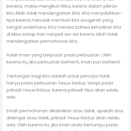
berdoa, malas mengikuti Misa, karena dalam pikiran
kita Allah tidak mendengarkan kita. Kita menyalahkan-
Nya karena menolak memberi kita anugerah yang
sangat sederhana. Kita merasa bahwa kehadiran kita
di Misa setiap hari menjadi sia-sia karena Allah tidak
mendengarkan permohonan kita.
Itulah iman yang berpusat pada perbuatan. Oleh
karena itu, jika perbuatan berhenti, iman pun berhenti.
Tantangan bagi kita adalah untuk percaya tidak
hanya pada perbuatan Yesus Kristus, tetapi pada
pribadi Yesus Kristus, karena pribadi-Nya akan selalu
ada.
Entah permohonan dikabulkan atau tidak, apakah doa
didengar atau tidak, pribadi Yesus Kristus akan selalu
ada. Oleh karena itu, jika iman anda bertumpu pada