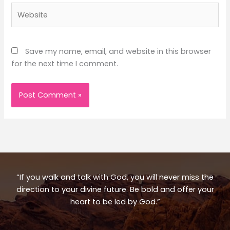
Website
Save my name, email, and website in this browser
for the next time I comment.
“If you walk and talk with God, you will never miss the
direction to your divine future. Be bold and offer your
heart to be led by God.”