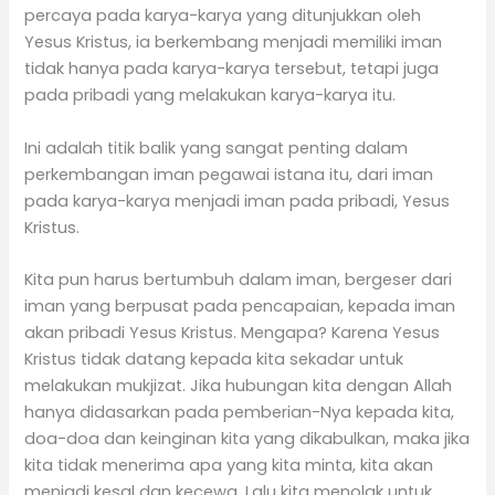
percaya pada karya-karya yang ditunjukkan oleh
Yesus Kristus, ia berkembang menjadi memiliki iman
tidak hanya pada karya-karya tersebut, tetapi juga
pada pribadi yang melakukan karya-karya itu.
Ini adalah titik balik yang sangat penting dalam
perkembangan iman pegawai istana itu, dari iman
pada karya-karya menjadi iman pada pribadi, Yesus
Kristus.
Kita pun harus bertumbuh dalam iman, bergeser dari
iman yang berpusat pada pencapaian, kepada iman
akan pribadi Yesus Kristus. Mengapa? Karena Yesus
Kristus tidak datang kepada kita sekadar untuk
melakukan mukjizat. Jika hubungan kita dengan Allah
hanya didasarkan pada pemberian-Nya kepada kita,
doa-doa dan keinginan kita yang dikabulkan, maka jika
kita tidak menerima apa yang kita minta, kita akan
menjadi kesal dan kecewa. Lalu kita menolak untuk