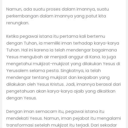
Namun, ada suatu proses dalam imannya, suatu
perkembangan dalam imannya yang patut kita
renungkan.
Ketika pegawai istana itu pertama kali bertemu
dengan Tuhan, ia memiliki iman terhadap karya-karya
Tuhan. Hal ini karena ia telah mendengar bagaimana
Yesus mengubah air menjadi anggur di Kana. Ia juga
mengetahui mukjizat-mukjizat yang dilakukan Yesus di
Yerusalem selama pesta. Singkatnya, ia telah
mendengar tentang mukjizat dan keajaiban yang
dilakukan oleh Yesus Kristus. Jadi, imannya berasal dari
pengetahuan akan karya-karya ajaib yang dikaitkan
dengan Yesus.
Dengan iman semacam itu, pegawai istana itu
mendekati Yesus. Namun, iman pejabat itu mengalami
transformasi setelah mukjizat itu terjadi. Dari sekadar