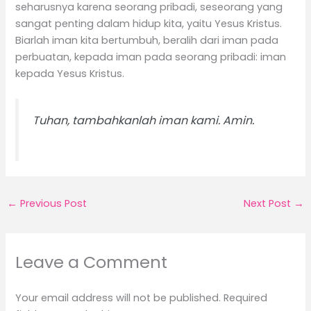
seharusnya karena seorang pribadi, seseorang yang
sangat penting dalam hidup kita, yaitu Yesus Kristus.
Biarlah iman kita bertumbuh, beralih dari iman pada
perbuatan, kepada iman pada seorang pribadi: iman
kepada Yesus Kristus.
Tuhan, tambahkanlah iman kami. Amin.
←
Previous Post
Next Post
→
Leave a Comment
Your email address will not be published.
Required