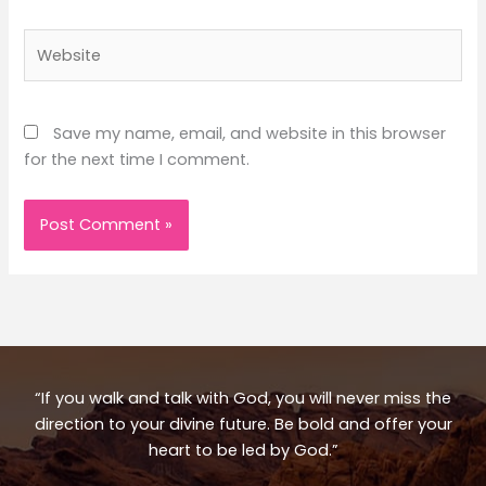
Website
Save my name, email, and website in this browser
for the next time I comment.
“If you walk and talk with God, you will never miss the
direction to your divine future. Be bold and offer your
heart to be led by God.”