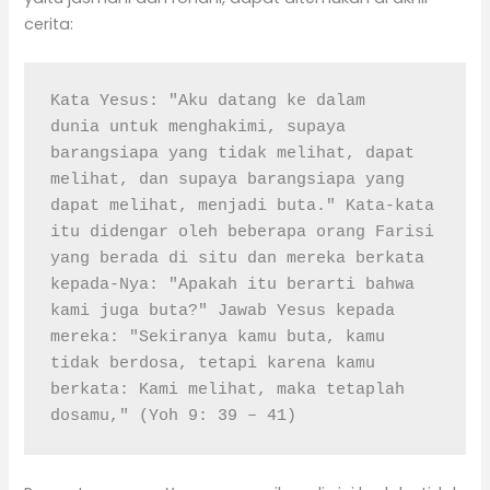
cerita:
Kata Yesus: "Aku datang ke dalam 
dunia untuk menghakimi, supaya 
barangsiapa yang tidak melihat, dapat 
melihat, dan supaya barangsiapa yang 
dapat melihat, menjadi buta." Kata-kata 
itu didengar oleh beberapa orang Farisi 
yang berada di situ dan mereka berkata 
kepada-Nya: "Apakah itu berarti bahwa 
kami juga buta?" Jawab Yesus kepada 
mereka: "Sekiranya kamu buta, kamu 
tidak berdosa, tetapi karena kamu 
berkata: Kami melihat, maka tetaplah 
dosamu," (Yoh 9: 39 – 41)