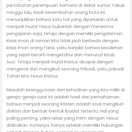
pertobatan perempuan Samaria di dekat sumur Yakub
minggu lalu, kisah kesembuhan orang buta ini
menunjukkan bahwa satu hal yang diperlukan untuk
menjadi murid Yesus bukanlah dengan menerima
pengajaran saja, tetapi dengan memiliki pengalaman.
Krisis iman di zaman kita tidak jauh berbeda dengan
krisis iman orang Farisi, yaitu berpikir bahwa kesalehan
yang sejati berarti mengetahui dan menuruti Kitab
Suci. Tetapi menjadi murid Kristus dicapai dengan
mengenal dan mengikuti seorang Pribadi, yaitu pribadi
Tuhan kita Yesus Kristus.
Masalah keanggotaan dan kehadiran yang kita miliki di
gereja-gereja saat ini adalah hasil dari pemahaman
bahwa menjadi seorang Kristen adalah soal mengikuti
doktrin dan bentuk-bentuk ibadat tertentu. Hal yang
paling penting, yakni relasi yang intim dengan Yesus
diabaikan. Ironisnya, hanya setelah memiliki hubungan