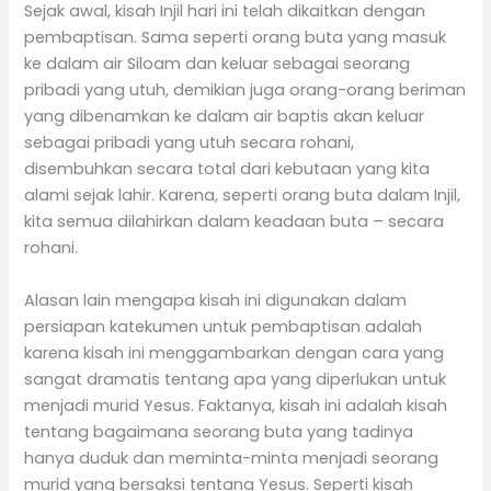
Sejak awal, kisah Injil hari ini telah dikaitkan dengan
pembaptisan. Sama seperti orang buta yang masuk
ke dalam air Siloam dan keluar sebagai seorang
pribadi yang utuh, demikian juga orang-orang beriman
yang dibenamkan ke dalam air baptis akan keluar
sebagai pribadi yang utuh secara rohani,
disembuhkan secara total dari kebutaan yang kita
alami sejak lahir. Karena, seperti orang buta dalam Injil,
kita semua dilahirkan dalam keadaan buta – secara
rohani.
Alasan lain mengapa kisah ini digunakan dalam
persiapan katekumen untuk pembaptisan adalah
karena kisah ini menggambarkan dengan cara yang
sangat dramatis tentang apa yang diperlukan untuk
menjadi murid Yesus. Faktanya, kisah ini adalah kisah
tentang bagaimana seorang buta yang tadinya
hanya duduk dan meminta-minta menjadi seorang
murid yang bersaksi tentang Yesus. Seperti kisah