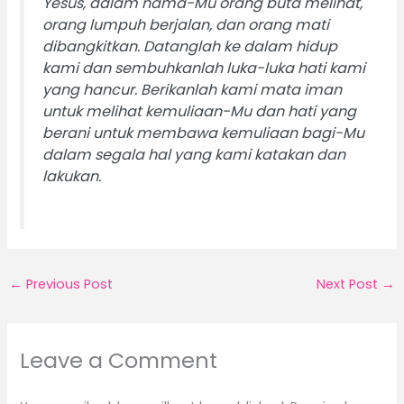
Yesus, dalam nama-Mu orang buta melihat,
orang lumpuh berjalan, dan orang mati
dibangkitkan. Datanglah ke dalam hidup
kami dan sembuhkanlah luka-luka hati kami
yang hancur. Berikanlah kami mata iman
untuk melihat kemuliaan-Mu dan hati yang
berani untuk membawa kemuliaan bagi-Mu
dalam segala hal yang kami katakan dan
lakukan.
←
Previous Post
Next Post
→
Leave a Comment