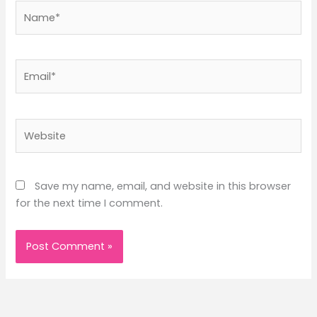
Name*
Email*
Website
Save my name, email, and website in this browser
for the next time I comment.