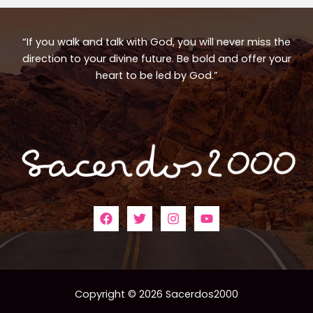
“If you walk and talk with God, you will never miss the
direction to your divine future. Be bold and offer your
heart to be led by God.”
Copyright © 2026 Sacerdos2000