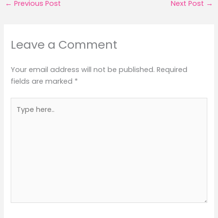
←
Previous Post
Next Post
→
Leave a Comment
Your email address will not be published.
Required
fields are marked
*
Type
here..