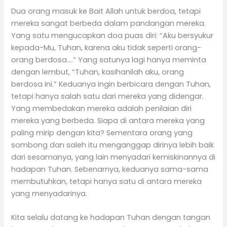
Dua orang masuk ke Bait Allah untuk berdoa, tetapi
mereka sangat berbeda dalam pandangan mereka.
Yang satu mengucapkan doa puas diri: “Aku bersyukur
kepada-Mu, Tuhan, karena aku tidak seperti orang-
orang berdosa….” Yang satunya lagi hanya meminta
dengan lembut, “Tuhan, kasihanilah aku, orang
berdosa ini.” Keduanya ingin berbicara dengan Tuhan,
tetapi hanya salah satu dari mereka yang didengar.
Yang membedakan mereka adalah penilaian diri
mereka yang berbeda. Siapa di antara mereka yang
paling mirip dengan kita? Sementara orang yang
sombong dan saleh itu menganggap dirinya lebih baik
dari sesamanya, yang lain menyadari kemiskinannya di
hadapan Tuhan. Sebenarnya, keduanya sama-sama
membutuhkan, tetapi hanya satu di antara mereka
yang menyadarinya.
Kita selalu datang ke hadapan Tuhan dengan tangan