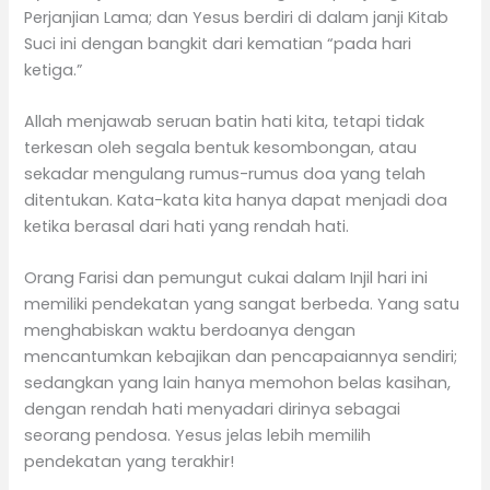
Perjanjian Lama; dan Yesus berdiri di dalam janji Kitab
Suci ini dengan bangkit dari kematian “pada hari
ketiga.”
Allah menjawab seruan batin hati kita, tetapi tidak
terkesan oleh segala bentuk kesombongan, atau
sekadar mengulang rumus-rumus doa yang telah
ditentukan. Kata-kata kita hanya dapat menjadi doa
ketika berasal dari hati yang rendah hati.
Orang Farisi dan pemungut cukai dalam Injil hari ini
memiliki pendekatan yang sangat berbeda. Yang satu
menghabiskan waktu berdoanya dengan
mencantumkan kebajikan dan pencapaiannya sendiri;
sedangkan yang lain hanya memohon belas kasihan,
dengan rendah hati menyadari dirinya sebagai
seorang pendosa. Yesus jelas lebih memilih
pendekatan yang terakhir!