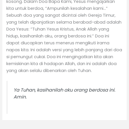
kosong. Dalam Doa Bapa Kami, Yesus mengajarkan
kita untuk berdoa, “Ampunilah kesalahan kami…”
Sebuah doa yang sangat dicintai oleh Gereja Timur,
yang telah dipanjatkan selama berabad-abad adalah
Doa Yesus: “Tuhan Yesus Kristus, Anak Allah yang
hidup, kasihanilah aku, orang berdosa ini.” Doa ini
dapat diucapkan terus menerus mengikuti irama
napas kita. Ini adalah versi yang lebih panjang dari doa
si pemungut cukai. Doa ini mengingatkan kita akan
kemiskinan kita di hadapan Allah, dan ini adalah doa
yang akan selalu dibenarkan oleh Tuhan.
Ya Tuhan, kasihanilah aku orang berdosa ini.
Amin.