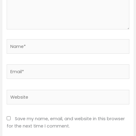
Name*
Email*
Website
Save my name, email, and website in this browser
for the next time I comment.