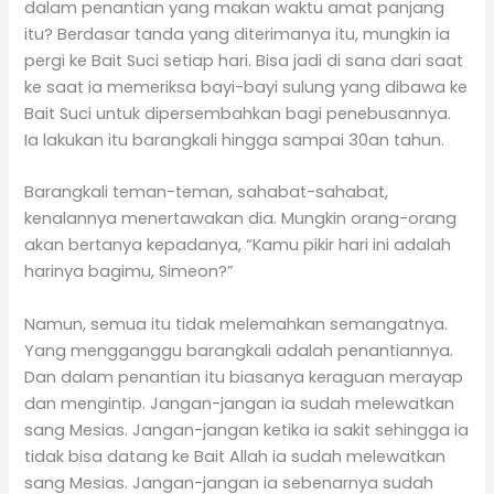
dalam penantian yang makan waktu amat panjang
itu? Berdasar tanda yang diterimanya itu, mungkin ia
pergi ke Bait Suci setiap hari. Bisa jadi di sana dari saat
ke saat ia memeriksa bayi-bayi sulung yang dibawa ke
Bait Suci untuk dipersembahkan bagi penebusannya.
Ia lakukan itu barangkali hingga sampai 30an tahun.
Barangkali teman-teman, sahabat-sahabat,
kenalannya menertawakan dia. Mungkin orang-orang
akan bertanya kepadanya, “Kamu pikir hari ini adalah
harinya bagimu, Simeon?”
Namun, semua itu tidak melemahkan semangatnya.
Yang mengganggu barangkali adalah penantiannya.
Dan dalam penantian itu biasanya keraguan merayap
dan mengintip. Jangan-jangan ia sudah melewatkan
sang Mesias. Jangan-jangan ketika ia sakit sehingga ia
tidak bisa datang ke Bait Allah ia sudah melewatkan
sang Mesias. Jangan-jangan ia sebenarnya sudah