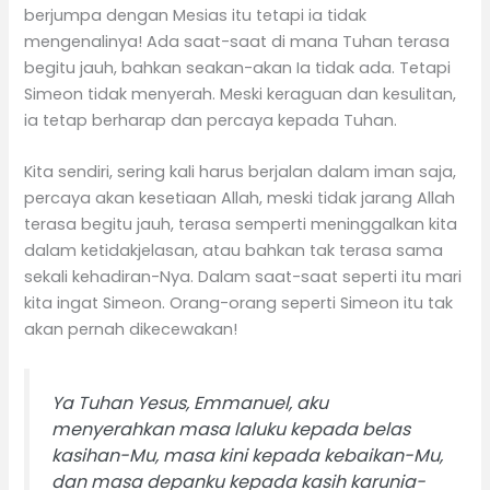
berjumpa dengan Mesias itu tetapi ia tidak
mengenalinya! Ada saat-saat di mana Tuhan terasa
begitu jauh, bahkan seakan-akan Ia tidak ada. Tetapi
Simeon tidak menyerah. Meski keraguan dan kesulitan,
ia tetap berharap dan percaya kepada Tuhan.
Kita sendiri, sering kali harus berjalan dalam iman saja,
percaya akan kesetiaan Allah, meski tidak jarang Allah
terasa begitu jauh, terasa semperti meninggalkan kita
dalam ketidakjelasan, atau bahkan tak terasa sama
sekali kehadiran-Nya. Dalam saat-saat seperti itu mari
kita ingat Simeon. Orang-orang seperti Simeon itu tak
akan pernah dikecewakan!
Ya Tuhan Yesus, Emmanuel, aku
menyerahkan masa laluku kepada belas
kasihan-Mu, masa kini kepada kebaikan-Mu,
dan masa depanku kepada kasih karunia-