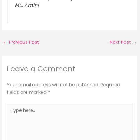
Mu. Amin!
←
Previous Post
Next Post
→
Leave a Comment
Your email address will not be published.
Required
fields are marked
*
Type
here..