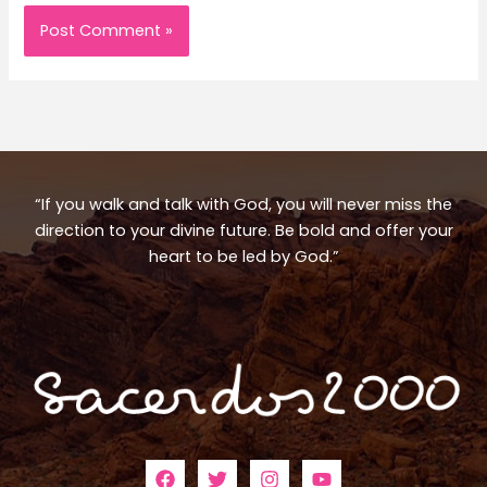
“If you walk and talk with God, you will never miss the
direction to your divine future. Be bold and offer your
heart to be led by God.”