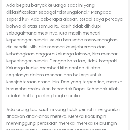
Ada begitu banyak keluarga saat ini yang
diklasifikasikan sebagai “disfungsional.” Mengapa
seperti itu? Ada beberapa alasan, tetapi saya percaya
bahwa di atas semua itu kasih tidak dihidupi
sebagaimana mestinya. Kita masih mencari
kepentingan sendiri; selalu berusaha menyenangkan
diri sendiri. Alih-alih mencari kesejahteraan dan
kebahagiaan anggota keluarga lainnya, kita mencari
kepentingan sendiri. Dengan kata lain, tidak kompak!
Keluarga kudus memberi kita contoh di atas
segalanya dalam mencari dan bekerja untuk
kesejahteraan orang lain. Dan yang terpenting, mereka
berusaha melakukan kehendak Bapa; Kehendak Allah
adalah hal terpenting bagi mereka.
Ada orang tua saat ini yang tidak pernah mengoreksi
tindakan anak-anak mereka. Mereka tidak ingin
menyinggung perasaan mereka; mereka selalu ingin