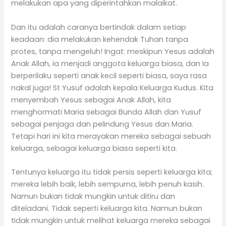
melakukan apa yang diperintahkan malaikat.
Dan itu adalah caranya bertindak dalam setiap
keadaan: dia melakukan kehendak Tuhan tanpa
protes, tanpa mengeluh! Ingat: meskipun Yesus adalah
Anak Allah, ia menjadi anggota keluarga biasa, dan Ia
berperilaku seperti anak kecil seperti biasa, saya rasa
nakal juga! St Yusuf adalah kepala Keluarga Kudus. Kita
menyembah Yesus sebagai Anak Allah, kita
menghormati Maria sebagai Bunda Allah dan Yusuf
sebagai penjaga dan pelindung Yesus dan Maria.
Tetapi hari ini kita merayakan mereka sebagai sebuah
keluarga, sebagai keluarga biasa seperti kita.
Tentunya keluarga itu tidak persis seperti keluarga kita;
mereka lebih baik, lebih sempurna, lebih penuh kasih.
Namun bukan tidak mungkin untuk ditiru dan
diteladani. Tidak seperti keluarga kita. Namun bukan
tidak mungkin untuk melihat keluarga mereka sebagai