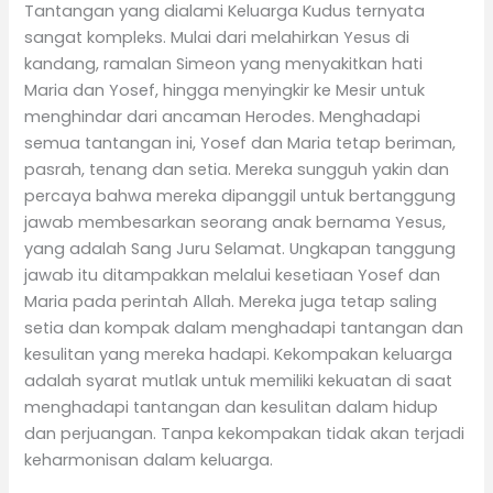
Tantangan yang dialami Keluarga Kudus ternyata
sangat kompleks. Mulai dari melahirkan Yesus di
kandang, ramalan Simeon yang menyakitkan hati
Maria dan Yosef, hingga menyingkir ke Mesir untuk
menghindar dari ancaman Herodes. Menghadapi
semua tantangan ini, Yosef dan Maria tetap beriman,
pasrah, tenang dan setia. Mereka sungguh yakin dan
percaya bahwa mereka dipanggil untuk bertanggung
jawab membesarkan seorang anak bernama Yesus,
yang adalah Sang Juru Selamat. Ungkapan tanggung
jawab itu ditampakkan melalui kesetiaan Yosef dan
Maria pada perintah Allah. Mereka juga tetap saling
setia dan kompak dalam menghadapi tantangan dan
kesulitan yang mereka hadapi. Kekompakan keluarga
adalah syarat mutlak untuk memiliki kekuatan di saat
menghadapi tantangan dan kesulitan dalam hidup
dan perjuangan. Tanpa kekompakan tidak akan terjadi
keharmonisan dalam keluarga.