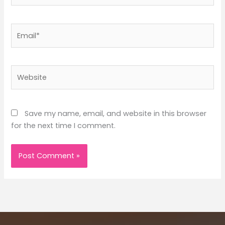
Email*
Website
Save my name, email, and website in this browser
for the next time I comment.