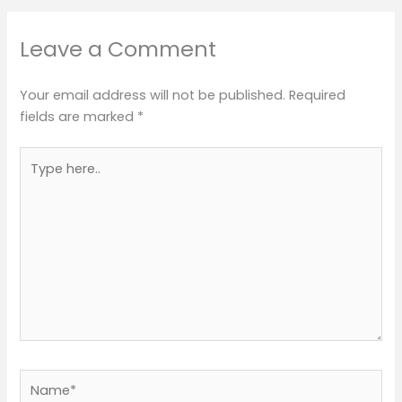
Leave a Comment
Your email address will not be published.
Required
fields are marked
*
Type
here..
Name*