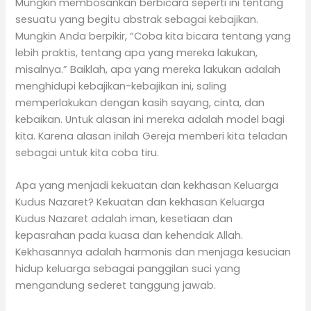
Mungkin membosankan berbicara seperti ini tentang
sesuatu yang begitu abstrak sebagai kebajikan.
Mungkin Anda berpikir, “Coba kita bicara tentang yang
lebih praktis, tentang apa yang mereka lakukan,
misalnya.” Baiklah, apa yang mereka lakukan adalah
menghidupi kebajikan-kebajikan ini, saling
memperlakukan dengan kasih sayang, cinta, dan
kebaikan. Untuk alasan ini mereka adalah model bagi
kita. Karena alasan inilah Gereja memberi kita teladan
sebagai untuk kita coba tiru.
Apa yang menjadi kekuatan dan kekhasan Keluarga
Kudus Nazaret? Kekuatan dan kekhasan Keluarga
Kudus Nazaret adalah iman, kesetiaan dan
kepasrahan pada kuasa dan kehendak Allah.
Kekhasannya adalah harmonis dan menjaga kesucian
hidup keluarga sebagai panggilan suci yang
mengandung sederet tanggung jawab.