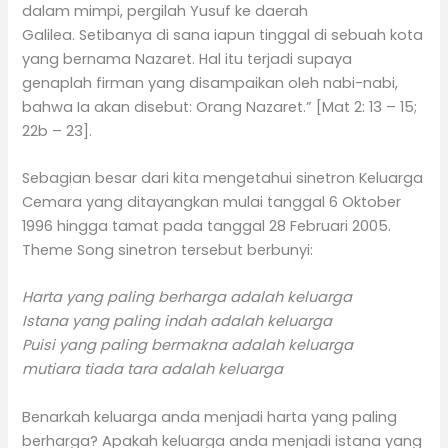
dalam mimpi, pergilah Yusuf ke daerah
Galilea. Setibanya di sana iapun tinggal di sebuah kota
yang bernama Nazaret. Hal itu terjadi supaya
genaplah firman yang disampaikan oleh nabi-nabi,
bahwa Ia akan disebut: Orang Nazaret.” [Mat 2: 13 – 15;
22b – 23].
Sebagian besar dari kita mengetahui sinetron Keluarga
Cemara yang ditayangkan mulai tanggal 6 Oktober
1996 hingga tamat pada tanggal 28 Februari 2005.
Theme Song sinetron tersebut berbunyi:
Harta yang paling berharga adalah keluarga
Istana yang paling indah adalah keluarga
Puisi yang paling bermakna adalah keluarga
mutiara tiada tara adalah keluarga
Benarkah keluarga anda menjadi harta yang paling
berharga? Apakah keluarga anda menjadi istana yang