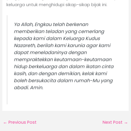
keluarga untuk menghidupi sikap-sikap bijak ini.
Ya Allah, Engkau telah berkenan
memberikan teladan yang cemerlang
kepada kami dalam Keluarga Kudus
Nazareth, berilah kami karunia agar kami
dapat meneladaninya dengan
mempraktekkan keutamaan-keutamaan
hidup berkeluarga dan dalam ikatan cinta
kasih, dan dengan demikian, kelak kami
boleh bersukacita dalam rumah-Mu yang
abadi. Amin.
←
Previous Post
Next Post
→