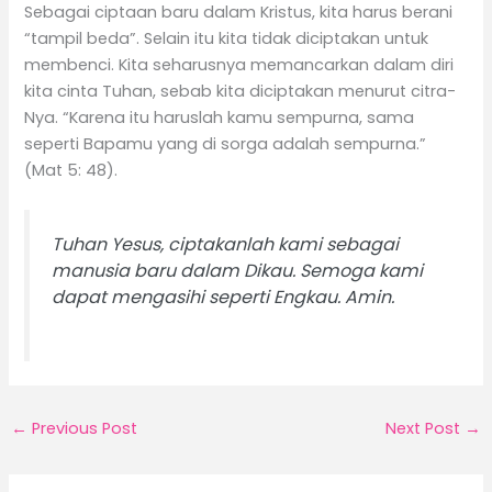
Sebagai ciptaan baru dalam Kristus, kita harus berani
“tampil beda”. Selain itu kita tidak diciptakan untuk
membenci. Kita seharusnya memancarkan dalam diri
kita cinta Tuhan, sebab kita diciptakan menurut citra-
Nya. “Karena itu haruslah kamu sempurna, sama
seperti Bapamu yang di sorga adalah sempurna.”
(Mat 5: 48).
Tuhan Yesus, ciptakanlah kami sebagai
manusia baru dalam Dikau. Semoga kami
dapat mengasihi seperti Engkau. Amin.
←
Previous Post
Next Post
→