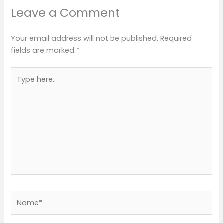
Leave a Comment
Your email address will not be published.
Required
fields are marked
*
Type
here..
Name*