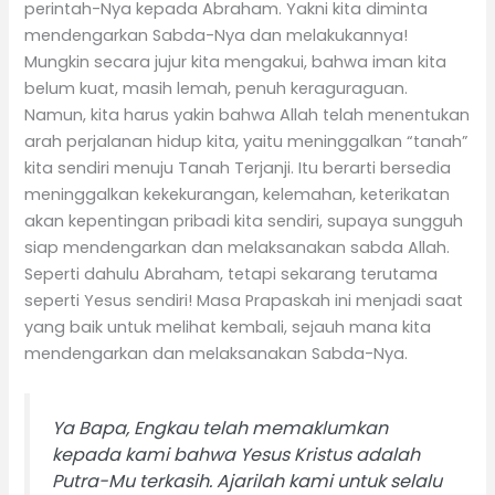
perintah-Nya kepada Abraham. Yakni kita diminta
mendengarkan Sabda-Nya dan melakukannya!
Mungkin secara jujur kita mengakui, bahwa iman kita
belum kuat, masih lemah, penuh keraguraguan.
Namun, kita harus yakin bahwa Allah telah menentukan
arah perjalanan hidup kita, yaitu meninggalkan “tanah”
kita sendiri menuju Tanah Terjanji. Itu berarti bersedia
meninggalkan kekekurangan, kelemahan, keterikatan
akan kepentingan pribadi kita sendiri, supaya sungguh
siap mendengarkan dan melaksanakan sabda Allah.
Seperti dahulu Abraham, tetapi sekarang terutama
seperti Yesus sendiri! Masa Prapaskah ini menjadi saat
yang baik untuk melihat kembali, sejauh mana kita
mendengarkan dan melaksanakan Sabda-Nya.
Ya Bapa, Engkau telah memaklumkan
kepada kami bahwa Yesus Kristus adalah
Putra-Mu terkasih. Ajarilah kami untuk selalu