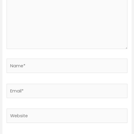
Name*
Email*
Website