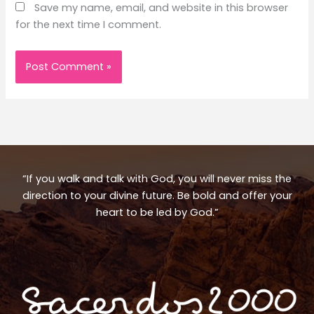
Save my name, email, and website in this browser
for the next time I comment.
“If you walk and talk with God, you will never miss the
direction to your divine future. Be bold and offer your
heart to be led by God.”