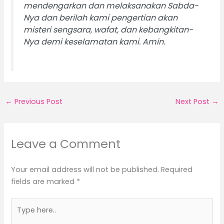
mendengarkan dan melaksanakan Sabda-
Nya dan berilah kami pengertian akan
misteri sengsara, wafat, dan kebangkitan-
Nya demi keselamatan kami. Amin.
←
Previous Post
Next Post
→
Leave a Comment
Your email address will not be published.
Required
fields are marked
*
Type
here..