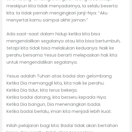
meskipun kita tidak menyadarinya, Ia selalu beserta
kita. Ia tidak pernah mengingkari janji-Nya: “Aku
menyertai kamu sampai akhir jaman.”
Ada saat-saat dalam hidup ketika kita bisa
mengendalikan segalanya atau kita bisa bertumbuh,
tetapi kita tidak bisa melakukan keduanya. Naik ke
perahu bersama Yesus berarti melepaskan hak kita
untuk mengendalikan segalanya.
Yesus adalah Tuhan atas badai dan gelombang.
Ketika Dia memanggil kita, kita naik ke perahu.
Ketika Dia tidur, kita terus bekerja.
Ketika badai datang, kita berseru kepada-Nya.
Ketika Dia bangun, Dia menenangkan badai.
Ketika badai berlalu, iman kita menjadi lebih kuat.
Inilah pelajaran bagi kita: Badai tidak akan bertahan