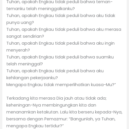
Tuhan, apakah Engkau tidak peduli bahwa teman-
temanku telah meninggalkanku?
Tuhan, apakah Engkau tidak peduli bahwa aku tidak
punya uang?
Tuhan, apakah Engkau tidak peduli bahwa aku merasa
sangat sendirian?
Tuhan, apakah Engkau tidak peduli bahwa aku ingin
menyerah?
Tuhan, apakah Engkau tidak peduli bahwa suamiku
telah meninggal?
Tuhan, apakah Engkau tidak peduli bahwa aku
kehilangan pekerjaanku?
Mengapa Engkau tidak memperlihatkan kuasa-Mu?”
Terkadang kita merasa Dia jauh atau tidak ada;
keheningan-Nya membingungkan kita dan
menanamkan ketakutan. Lalu kita berseru kepada-Nya,
bersama dengan Pemazmur: “Bangunlah, ya Tuhan,
mengapa Engkau tertidur?”