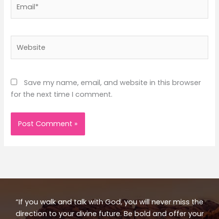
Email*
Website
Save my name, email, and website in this browser
for the next time I comment.
“If you walk and talk with God, you will never miss the
direction to your divine future. Be bold and offer your