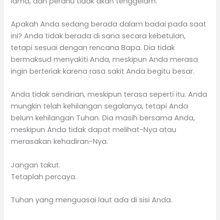
lama, dan perahu tidak akan tenggelam.
Apakah Anda sedang berada dalam badai pada saat
ini? Anda tidak berada di sana secara kebetulan,
tetapi sesuai dengan rencana Bapa. Dia tidak
bermaksud menyakiti Anda, meskipun Anda merasa
ingin berteriak karena rasa sakit Anda begitu besar.
Anda tidak sendirian, meskipun terasa seperti itu. Anda
mungkin telah kehilangan segalanya, tetapi Anda
belum kehilangan Tuhan. Dia masih bersama Anda,
meskipun Anda tidak dapat melihat-Nya atau
merasakan kehadiran-Nya.
Jangan takut.
Tetaplah percaya.
Tuhan yang menguasai laut ada di sisi Anda.