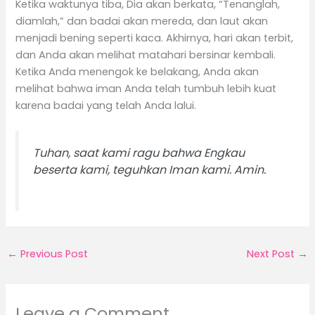
Ketika waktunya tiba, Dia akan berkata, “Tenanglah,
diamlah,” dan badai akan mereda, dan laut akan
menjadi bening seperti kaca. Akhirnya, hari akan terbit,
dan Anda akan melihat matahari bersinar kembali.
Ketika Anda menengok ke belakang, Anda akan
melihat bahwa iman Anda telah tumbuh lebih kuat
karena badai yang telah Anda lalui.
Tuhan, saat kami ragu bahwa Engkau
beserta kami, teguhkan Iman kami. Amin.
←
Previous Post
Next Post
→
Leave a Comment