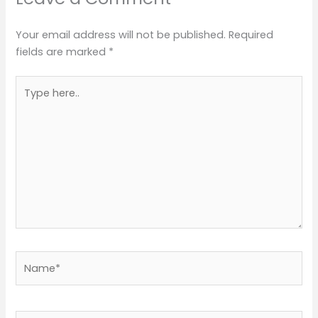
Your email address will not be published.
Required
fields are marked
*
Type
here..
Name*