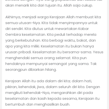
akan menarik kita dari tujuan itu. Allah saja cukup.
Akhirnya, menjadi warga Kerajaan Allah membuat kita
semua utusan-Nya. Kita tidak menyimpannya untuk
diri sendiri. Kita diutus untuk mewartakan Kabar
Gembira keselamatan. Kita peduli terhadap merela
yang berkebutuhan. Kita berbagi waktu, bakat, dan
apa yang kita miliki. Keselamatan itu bukan hanya
urusan pribadi. Keselamatan itu bersama-sama. Yesus
menghendaki semua orang selamat. Kita pun
hendaknya mempunyai semangat yang sama. Tak
seorangpun dibiarkan hilang.
Kerajaan Allah itu ada dalam diri kita; dalam hati,
pikiran, kehendak, jiwa, dalam seluruh diri kita. Dengan
mengikuti kehendak-Nya, mengarahkan diri pada
keselamatan dan kasih kepada sesama, Kerajaan itu
bertumbuh dan menghasilkan buah.