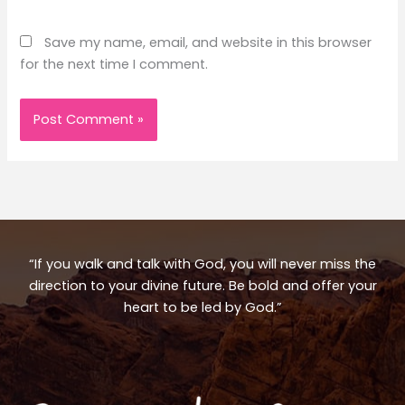
Save my name, email, and website in this browser
for the next time I comment.
“If you walk and talk with God, you will never miss the
direction to your divine future. Be bold and offer your
heart to be led by God.”