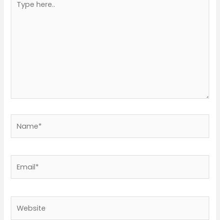
here..
Name*
Email*
Website