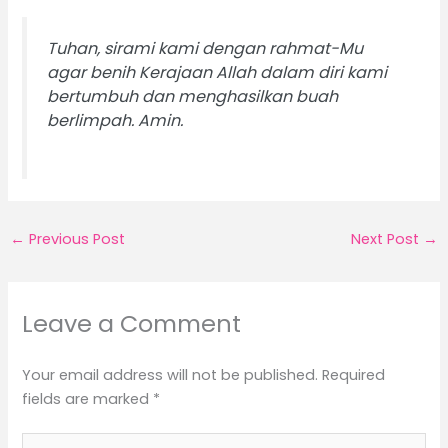
Tuhan, sirami kami dengan rahmat-Mu
agar benih Kerajaan Allah dalam diri kami
bertumbuh dan menghasilkan buah
berlimpah. Amin.
←
Previous Post
Next Post
→
Leave a Comment
Your email address will not be published.
Required
fields are marked
*
Type