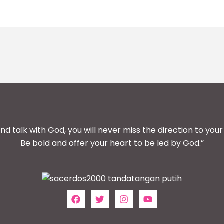
and talk with God, you will never miss the direction to your 
Be bold and offer your heart to be led by God.”