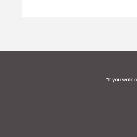
“If you walk 