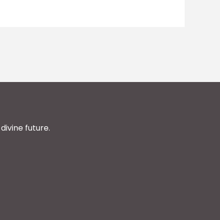
divine future.