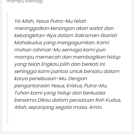
mampu berbagi.
Ya Allah, Yesus Putra-Mu telah
meninggalkan kenangan akan wafat dan
kebangkitan-Nya dalam Sakramen Ekaristi
Mahakudus yang mengagumkan. Kami
mohon rahmat-Mu semoga kami pun
mampu memecah dan membagikan hidup
yang telah Engkau pilih dan berkati ini
sehingga kami pantas untuk bersatu dalam
karya penebusan-Mu. Dengan
pengantaraan Yesus, Kristus, Putra-Mu,
Tuhan kami yang hidup dan berkuasa
bersama Dikau dalam persatuan Roh Kudus,
Allah, sepanjang segala masa. Amin.