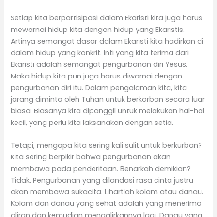
Setiap kita berpartisipasi dalam Ekaristi kita juga harus
mewarnai hidup kita dengan hidup yang Ekaristis.
Artinya semangat dasar dalam Ekaristi kita hadirkan di
dalam hidup yang konkrit. Inti yang kita terima dari
Ekaristi adalah semangat pengurbanan diri Yesus.
Maka hidup kita pun juga harus diwarnai dengan
pengurbanan diri itu. Dalam pengalaman kita, kita
jarang diminta oleh Tuhan untuk berkorban secara luar
biasa. Biasanya kita dipanggil untuk melakukan hal-hal
kecil, yang perlu kita laksanakan dengan setia.
Tetapi, mengapa kita sering kali sulit untuk berkurban?
Kita sering berpikir bahwa pengurbanan akan
membawa pada penderitaan. Benarkah demikian?
Tidak. Pengurbanan yang dilandasi rasa cinta justru
akan membawa sukacita. Lihartlah kolam atau danau.
Kolam dan danau yang sehat adalah yang menerima
aliran dan kemudian mengalirkannya lagi. Danau yang