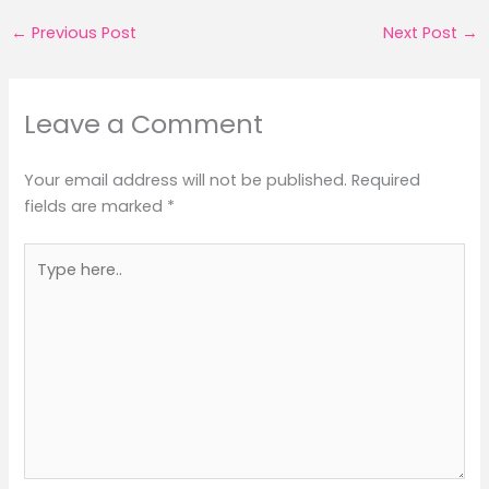
←
Previous Post
Next Post
→
Leave a Comment
Your email address will not be published.
Required
fields are marked
*
Type
here..