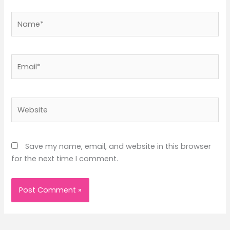
Name*
Email*
Website
Save my name, email, and website in this browser
for the next time I comment.