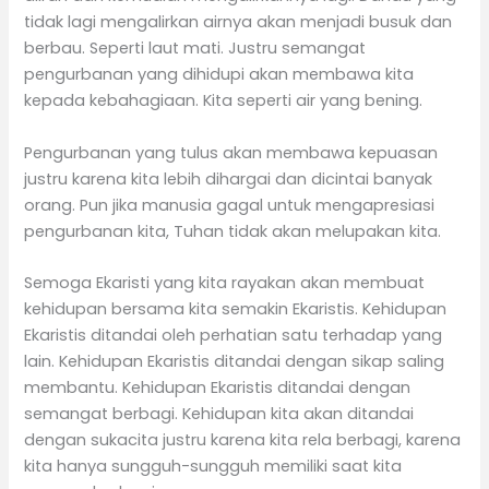
tidak lagi mengalirkan airnya akan menjadi busuk dan
berbau. Seperti laut mati. Justru semangat
pengurbanan yang dihidupi akan membawa kita
kepada kebahagiaan. Kita seperti air yang bening.
Pengurbanan yang tulus akan membawa kepuasan
justru karena kita lebih dihargai dan dicintai banyak
orang. Pun jika manusia gagal untuk mengapresiasi
pengurbanan kita, Tuhan tidak akan melupakan kita.
Semoga Ekaristi yang kita rayakan akan membuat
kehidupan bersama kita semakin Ekaristis. Kehidupan
Ekaristis ditandai oleh perhatian satu terhadap yang
lain. Kehidupan Ekaristis ditandai dengan sikap saling
membantu. Kehidupan Ekaristis ditandai dengan
semangat berbagi. Kehidupan kita akan ditandai
dengan sukacita justru karena kita rela berbagi, karena
kita hanya sungguh-sungguh memiliki saat kita