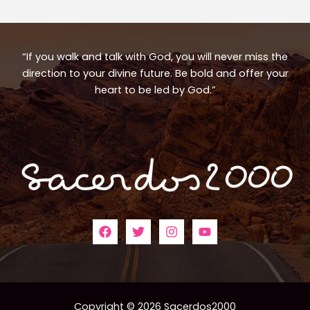
“If you walk and talk with God, you will never miss the
direction to your divine future. Be bold and offer your
heart to be led by God.”
Copyright © 2026 Sacerdos2000