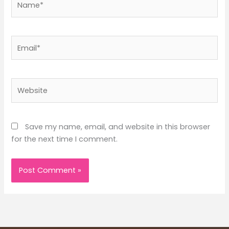
Email*
Website
Save my name, email, and website in this browser
for the next time I comment.