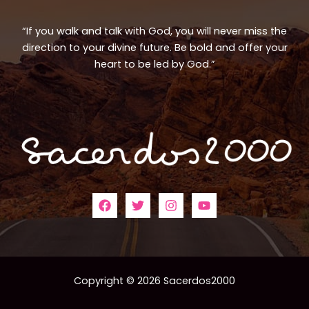
“If you walk and talk with God, you will never miss the
direction to your divine future. Be bold and offer your
heart to be led by God.”
Copyright © 2026 Sacerdos2000