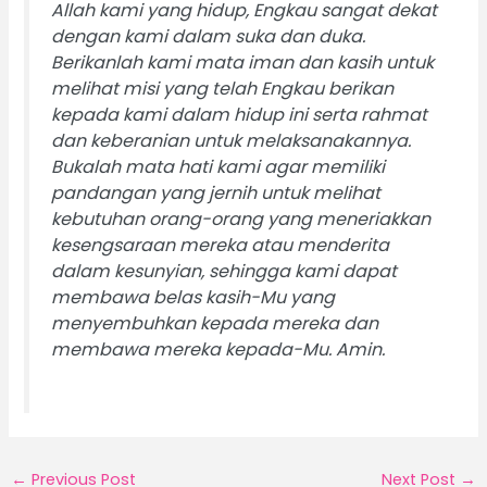
Allah kami yang hidup, Engkau sangat dekat
dengan kami dalam suka dan duka.
Berikanlah kami mata iman dan kasih untuk
melihat misi yang telah Engkau berikan
kepada kami dalam hidup ini serta rahmat
dan keberanian untuk melaksanakannya.
Bukalah mata hati kami agar memiliki
pandangan yang jernih untuk melihat
kebutuhan orang-orang yang meneriakkan
kesengsaraan mereka atau menderita
dalam kesunyian, sehingga kami dapat
membawa belas kasih-Mu yang
menyembuhkan kepada mereka dan
membawa mereka kepada-Mu. Amin.
←
Previous Post
Next Post
→