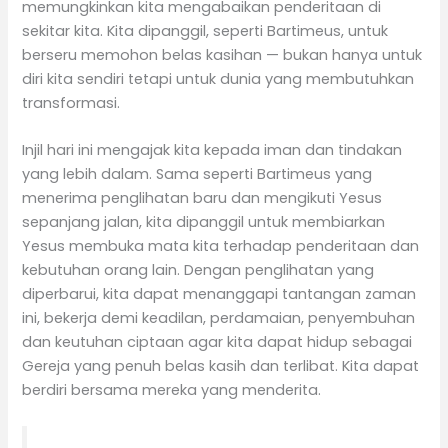
memungkinkan kita mengabaikan penderitaan di
sekitar kita. Kita dipanggil, seperti Bartimeus, untuk
berseru memohon belas kasihan — bukan hanya untuk
diri kita sendiri tetapi untuk dunia yang membutuhkan
transformasi.
Injil hari ini mengajak kita kepada iman dan tindakan
yang lebih dalam. Sama seperti Bartimeus yang
menerima penglihatan baru dan mengikuti Yesus
sepanjang jalan, kita dipanggil untuk membiarkan
Yesus membuka mata kita terhadap penderitaan dan
kebutuhan orang lain. Dengan penglihatan yang
diperbarui, kita dapat menanggapi tantangan zaman
ini, bekerja demi keadilan, perdamaian, penyembuhan
dan keutuhan ciptaan agar kita dapat hidup sebagai
Gereja yang penuh belas kasih dan terlibat. Kita dapat
berdiri bersama mereka yang menderita.