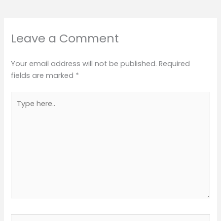
Leave a Comment
Your email address will not be published.
Required
fields are marked
*
Type
here..
Name*