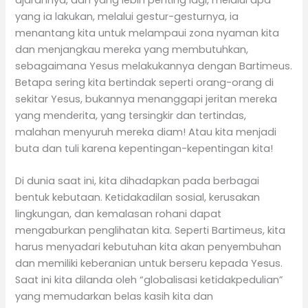
yang ia lakukan, melalui gestur-gesturnya, ia
menantang kita untuk melampaui zona nyaman kita
dan menjangkau mereka yang membutuhkan,
sebagaimana Yesus melakukannya dengan Bartimeus.
Betapa sering kita bertindak seperti orang-orang di
sekitar Yesus, bukannya menanggapi jeritan mereka
yang menderita, yang tersingkir dan tertindas,
malahan menyuruh mereka diam! Atau kita menjadi
buta dan tuli karena kepentingan-kepentingan kita!
Di dunia saat ini, kita dihadapkan pada berbagai
bentuk kebutaan. Ketidakadilan sosial, kerusakan
lingkungan, dan kemalasan rohani dapat
mengaburkan penglihatan kita. Seperti Bartimeus, kita
harus menyadari kebutuhan kita akan penyembuhan
dan memiliki keberanian untuk berseru kepada Yesus.
Saat ini kita dilanda oleh “globalisasi ketidakpedulian”
yang memudarkan belas kasih kita dan