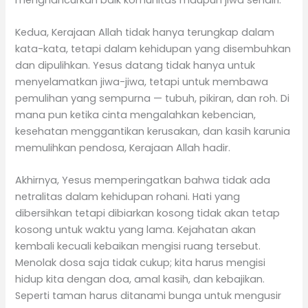
Kedua, Kerajaan Allah tidak hanya terungkap dalam
kata-kata, tetapi dalam kehidupan yang disembuhkan
dan dipulihkan. Yesus datang tidak hanya untuk
menyelamatkan jiwa-jiwa, tetapi untuk membawa
pemulihan yang sempurna — tubuh, pikiran, dan roh. Di
mana pun ketika cinta mengalahkan kebencian,
kesehatan menggantikan kerusakan, dan kasih karunia
memulihkan pendosa, Kerajaan Allah hadir.
Akhirnya, Yesus memperingatkan bahwa tidak ada
netralitas dalam kehidupan rohani. Hati yang
dibersihkan tetapi dibiarkan kosong tidak akan tetap
kosong untuk waktu yang lama. Kejahatan akan
kembali kecuali kebaikan mengisi ruang tersebut.
Menolak dosa saja tidak cukup; kita harus mengisi
hidup kita dengan doa, amal kasih, dan kebajikan.
Seperti taman harus ditanami bunga untuk mengusir