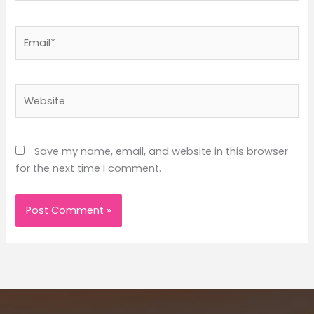
Email*
Website
Save my name, email, and website in this browser
for the next time I comment.