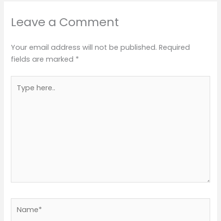
Leave a Comment
Your email address will not be published.
Required
fields are marked
*
Type
here..
Name*