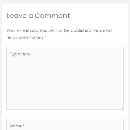
Leave a Comment
Your email address will not be published.
Required
fields are marked
*
Type
here..
Name*