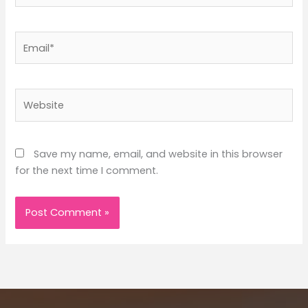
Email*
Website
Save my name, email, and website in this browser
for the next time I comment.