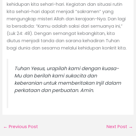
kehidupan kita sehari-hari. Kegiatan dan situasi rutin
kita sehari-hari dapat menjadi “sakramen” yang
mengungkap misteri Allah dan kerajaan-Nya. Dan lagi
Ia bersabda: “Kamu adalah saksi dari semuanya ini,”
(Luk 24: 48). Dengan semangat kebangkitan, kita
diutus menjadi tanda dan sarana kehadiran Tuhan
bagi dunia dan sesama melalui kehidupan konkrit kita.
Tuhan Yesus, urapilah kami dengan kuasa-
Mu dan berilah kami sukacita dan
keberanian untuk memberitakan Injil dalam
perkataan dan perbuatan. Amin.
←
Previous Post
Next Post
→