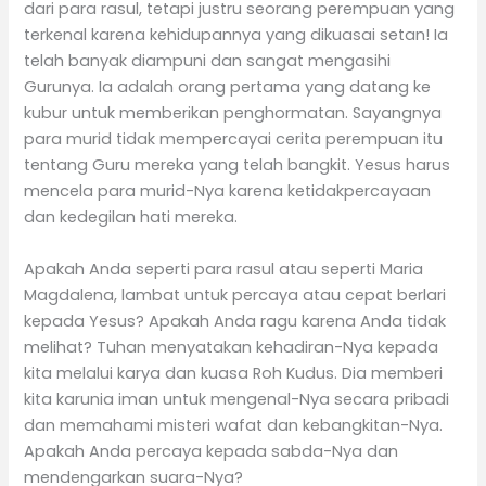
dari para rasul, tetapi justru seorang perempuan yang
terkenal karena kehidupannya yang dikuasai setan! Ia
telah banyak diampuni dan sangat mengasihi
Gurunya. Ia adalah orang pertama yang datang ke
kubur untuk memberikan penghormatan. Sayangnya
para murid tidak mempercayai cerita perempuan itu
tentang Guru mereka yang telah bangkit. Yesus harus
mencela para murid-Nya karena ketidakpercayaan
dan kedegilan hati mereka.
Apakah Anda seperti para rasul atau seperti Maria
Magdalena, lambat untuk percaya atau cepat berlari
kepada Yesus? Apakah Anda ragu karena Anda tidak
melihat? Tuhan menyatakan kehadiran-Nya kepada
kita melalui karya dan kuasa Roh Kudus. Dia memberi
kita karunia iman untuk mengenal-Nya secara pribadi
dan memahami misteri wafat dan kebangkitan-Nya.
Apakah Anda percaya kepada sabda-Nya dan
mendengarkan suara-Nya?