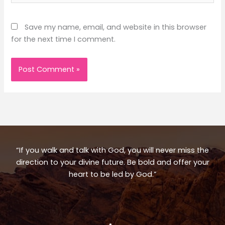
Save my name, email, and website in this browser
for the next time I comment.
“If you walk and talk with God, you will never miss the
direction to your divine future. Be bold and offer your
heart to be led by God.”