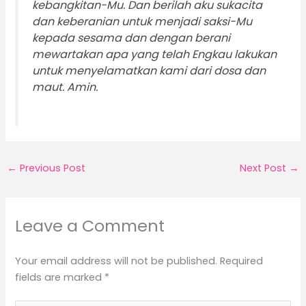
kebangkitan-Mu. Dan berilah aku sukacita
dan keberanian untuk menjadi saksi-Mu
kepada sesama dan dengan berani
mewartakan apa yang telah Engkau lakukan
untuk menyelamatkan kami dari dosa dan
maut. Amin.
←
Previous Post
Next Post
→
Leave a Comment
Your email address will not be published.
Required
fields are marked
*