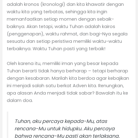
adalah kronos (kronologi) dan kita khawatir dengan
waktu kita yang terbatas, sehingga kita ingin
memanfaatkan setiap momen dengan sebaik-
baiknya. Akan tetapi, waktu Tuhan adalah kairos
(penggenapan), waktu rahmat, dan bagi-Nya segala
sesuatu dan setiap peristiwa memiliki waktu-waktu
terbaiknya. Waktu Tuhan pasti yang terbaik!
Oleh karena itu, memiliki iman yang besar kepada
Tuhan berarti tidak hanya berharap – tetapi berharap
dengan kesabaran. Marilah kita berdoa agar kebajikan
ini menjadi salah satu berkat Adven kita. Renungkan,
apa alasan Anda menjadi tidak sabar? Bawalah itu ke
dalam doa.
Tuhan, aku percaya kepada-Mu, atas
rencana-Mu untuk hidupku. Aku percaya
bahwa rencana-Mu pasti akan terlaksana.