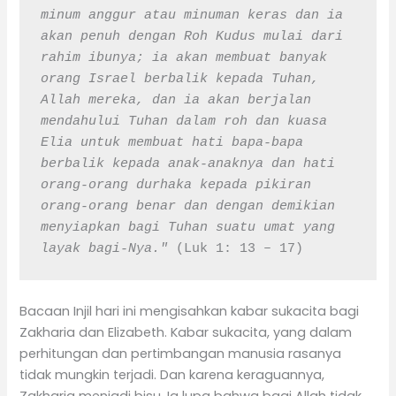
minum anggur atau minuman keras dan ia 
akan penuh dengan Roh Kudus mulai dari 
rahim ibunya; ia akan membuat banyak 
orang Israel berbalik kepada Tuhan, 
Allah mereka, dan ia akan berjalan 
mendahului Tuhan dalam roh dan kuasa 
Elia untuk membuat hati bapa-bapa 
berbalik kepada anak-anaknya dan hati 
orang-orang durhaka kepada pikiran 
orang-orang benar dan dengan demikian 
menyiapkan bagi Tuhan suatu umat yang 
layak bagi-Nya."
 (Luk 1: 13 – 17)
Bacaan Injil hari ini mengisahkan kabar sukacita bagi
Zakharia dan Elizabeth. Kabar sukacita, yang dalam
perhitungan dan pertimbangan manusia rasanya
tidak mungkin terjadi. Dan karena keraguannya,