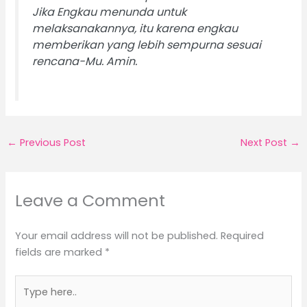
Jika Engkau menunda untuk
melaksanakannya, itu karena engkau
memberikan yang lebih sempurna sesuai
rencana-Mu. Amin.
←
Previous Post
Next Post
→
Leave a Comment
Your email address will not be published.
Required
fields are marked
*
Type
here..