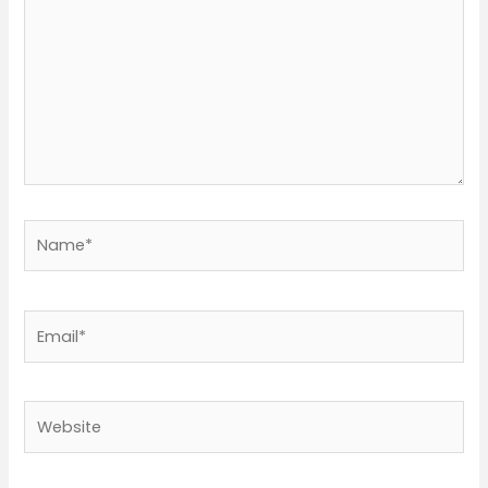
Name*
Email*
Website