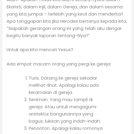
Ekaristi, dalam Injil, dalam Gereja, dan dalam sesama
yang kita jumpai – terlebih yang kecil dan menderita?
Apa tanggapan kita jika Herodes bertanya kepada kita,
“Siapakah gerangan orang ini yang telah aku dengar
begitu banyak laporan tentang-Nya?”
Untuk apa kita mencari Yesus?
Ada empat macam orang yang pergi ke gereja:
Turis. Datang ke gereja sekadar
melihat-lihat. Apalagi kalau ada
keramaian di gereja.
Seniman. Yang mau tampil di
gereja. Atau untuk mengagumi
arsitektur bangunannya yang
bagus, lukisan yang indah-indah.
Penonton. Apalagi kalau romonya