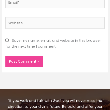
Website
Save my name, email, and website in this browser
for the next time I comment.
“If you walk and talk with God, you will never miss the
direction to your divine future. Be bold and offer your