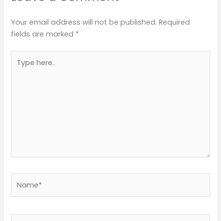
Your email address will not be published.
Required
fields are marked
*
Type
here..
Name*
Email*