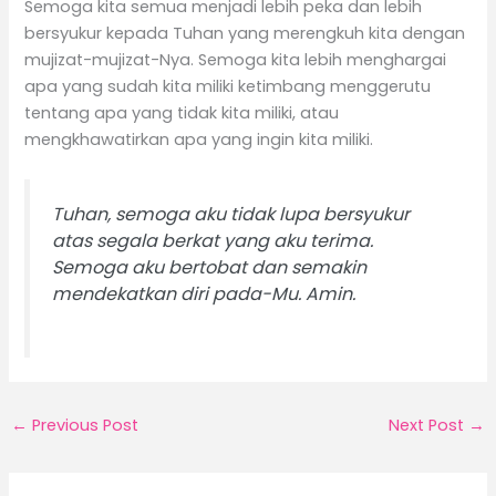
Semoga kita semua menjadi lebih peka dan lebih
bersyukur kepada Tuhan yang merengkuh kita dengan
mujizat-mujizat-Nya. Semoga kita lebih menghargai
apa yang sudah kita miliki ketimbang menggerutu
tentang apa yang tidak kita miliki, atau
mengkhawatirkan apa yang ingin kita miliki.
Tuhan, semoga aku tidak lupa bersyukur
atas segala berkat yang aku terima.
Semoga aku bertobat dan semakin
mendekatkan diri pada-Mu. Amin.
←
Previous Post
Next Post
→