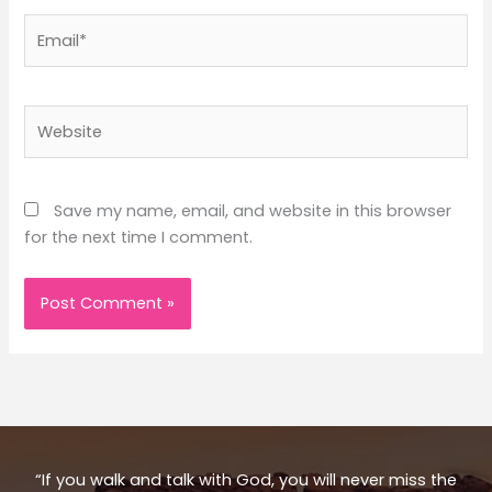
Email*
Website
Save my name, email, and website in this browser
for the next time I comment.
“If you walk and talk with God, you will never miss the