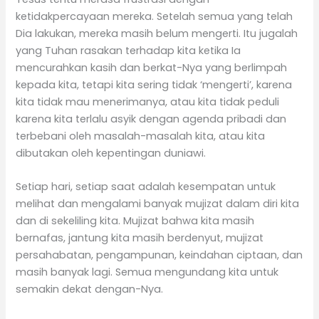
ketidakpercayaan mereka. Setelah semua yang telah
Dia lakukan, mereka masih belum mengerti. Itu jugalah
yang Tuhan rasakan terhadap kita ketika Ia
mencurahkan kasih dan berkat-Nya yang berlimpah
kepada kita, tetapi kita sering tidak ‘mengerti’, karena
kita tidak mau menerimanya, atau kita tidak peduli
karena kita terlalu asyik dengan agenda pribadi dan
terbebani oleh masalah-masalah kita, atau kita
dibutakan oleh kepentingan duniawi.
Setiap hari, setiap saat adalah kesempatan untuk
melihat dan mengalami banyak mujizat dalam diri kita
dan di sekeliling kita. Mujizat bahwa kita masih
bernafas, jantung kita masih berdenyut, mujizat
persahabatan, pengampunan, keindahan ciptaan, dan
masih banyak lagi. Semua mengundang kita untuk
semakin dekat dengan-Nya.