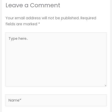
Leave a Comment
Your email address will not be published.
Required
fields are marked
*
Type
here..
Name*