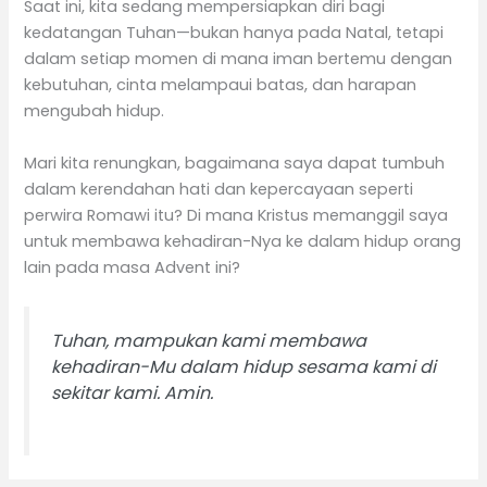
Saat ini, kita sedang mempersiapkan diri bagi
kedatangan Tuhan—bukan hanya pada Natal, tetapi
dalam setiap momen di mana iman bertemu dengan
kebutuhan, cinta melampaui batas, dan harapan
mengubah hidup.
Mari kita renungkan, bagaimana saya dapat tumbuh
dalam kerendahan hati dan kepercayaan seperti
perwira Romawi itu? Di mana Kristus memanggil saya
untuk membawa kehadiran-Nya ke dalam hidup orang
lain pada masa Advent ini?
Tuhan, mampukan kami membawa
kehadiran-Mu dalam hidup sesama kami di
sekitar kami. Amin.