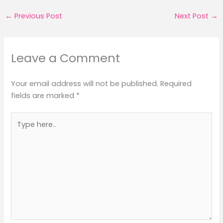
←
Previous Post
Next Post
→
Leave a Comment
Your email address will not be published.
Required
fields are marked
*
Type
here..