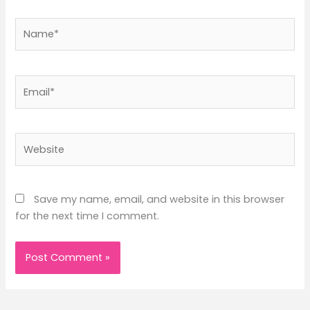
Name*
Email*
Website
Save my name, email, and website in this browser
for the next time I comment.