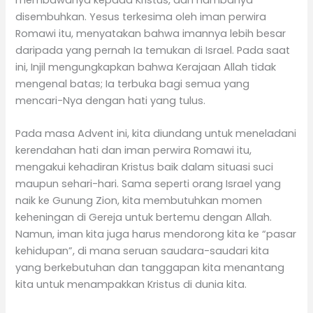
disembuhkan. Yesus terkesima oleh iman perwira
Romawi itu, menyatakan bahwa imannya lebih besar
daripada yang pernah Ia temukan di Israel. Pada saat
ini, Injil mengungkapkan bahwa Kerajaan Allah tidak
mengenal batas; Ia terbuka bagi semua yang
mencari-Nya dengan hati yang tulus.
Pada masa Advent ini, kita diundang untuk meneladani
kerendahan hati dan iman perwira Romawi itu,
mengakui kehadiran Kristus baik dalam situasi suci
maupun sehari-hari. Sama seperti orang Israel yang
naik ke Gunung Zion, kita membutuhkan momen
keheningan di Gereja untuk bertemu dengan Allah.
Namun, iman kita juga harus mendorong kita ke “pasar
kehidupan”, di mana seruan saudara-saudari kita
yang berkebutuhan dan tanggapan kita menantang
kita untuk menampakkan Kristus di dunia kita.