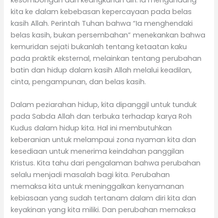
kita ke dalam kebebasan kepercayaan pada belas
kasih Allah. Perintah Tuhan bahwa “Ia menghendaki
belas kasih, bukan persembahan” menekankan bahwa
kemuridan sejati bukanlah tentang ketaatan kaku
pada praktik eksternal, melainkan tentang perubahan
batin dan hidup dalam kasih Allah melalui keadilan,
cinta, pengampunan, dan belas kasih.
Dalam peziarahan hidup, kita dipanggil untuk tunduk
pada Sabda Allah dan terbuka terhadap karya Roh
Kudus dalam hidup kita. Hal ini membutuhkan
keberanian untuk melampaui zona nyaman kita dan
kesediaan untuk menerima keindahan panggilan
Kristus. Kita tahu dari pengalaman bahwa perubahan
selalu menjadi masalah bagi kita. Perubahan
memaksa kita untuk meninggalkan kenyamanan
kebiasaan yang sudah tertanam dalam diri kita dan
keyakinan yang kita miliki. Dan perubahan memaksa