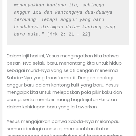
mengoyakkan kantong itu, sehingga 
anggur itu dan kantongnya dua-duanya 
terbuang. Tetapi anggur yang baru 
hendaknya disimpan dalam kantong yang 
baru pula." 
[Mrk 2: 21 – 22]
Dalam Injil hari ini, Yesus mengingatkan kita bahwa
pesan-Nya selalu baru, menantang kita untuk hidup
sebagai murid-Nya yang sejati dengan menerima
Sabda-Nya yang transformatif. Dengan analogi
anggur baru dalam kantong kulit yang baru, Yesus
mengajak kita untuk melepaskan pola pikir kaku dan
usang, serta memberi ruang bagi kejutan-kejutan
dalam kehidupan baru yang Ia tawarkan.
Yesus mengajarkan bahwa Sabda-Nya melampaui
semua ideologi manusia, memecahkan ikatan
kesombongan dan keangkuhan diri. Ia mengundang