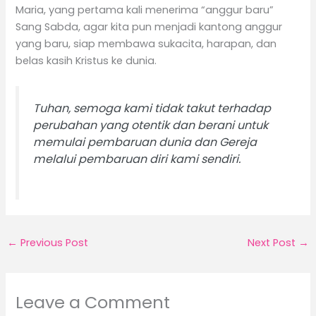
Maria, yang pertama kali menerima “anggur baru”
Sang Sabda, agar kita pun menjadi kantong anggur
yang baru, siap membawa sukacita, harapan, dan
belas kasih Kristus ke dunia.
Tuhan, semoga kami tidak takut terhadap
perubahan yang otentik dan berani untuk
memulai pembaruan dunia dan Gereja
melalui pembaruan diri kami sendiri.
←
Previous Post
Next Post
→
Leave a Comment