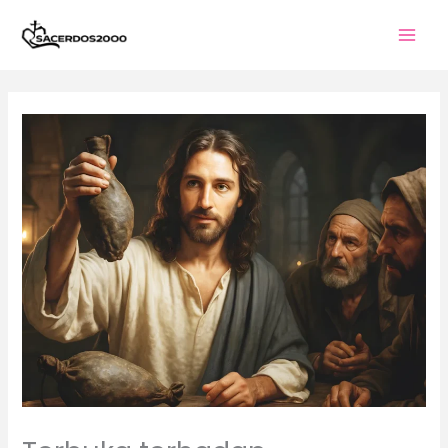
Skip
to
content