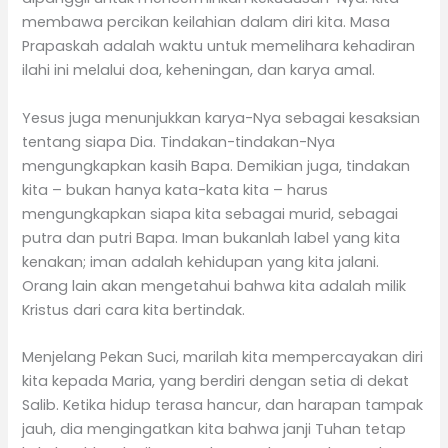
membawa percikan keilahian dalam diri kita. Masa
Prapaskah adalah waktu untuk memelihara kehadiran
ilahi ini melalui doa, keheningan, dan karya amal.
Yesus juga menunjukkan karya-Nya sebagai kesaksian
tentang siapa Dia. Tindakan-tindakan-Nya
mengungkapkan kasih Bapa. Demikian juga, tindakan
kita – bukan hanya kata-kata kita – harus
mengungkapkan siapa kita sebagai murid, sebagai
putra dan putri Bapa. Iman bukanlah label yang kita
kenakan; iman adalah kehidupan yang kita jalani.
Orang lain akan mengetahui bahwa kita adalah milik
Kristus dari cara kita bertindak.
Menjelang Pekan Suci, marilah kita mempercayakan diri
kita kepada Maria, yang berdiri dengan setia di dekat
Salib. Ketika hidup terasa hancur, dan harapan tampak
jauh, dia mengingatkan kita bahwa janji Tuhan tetap