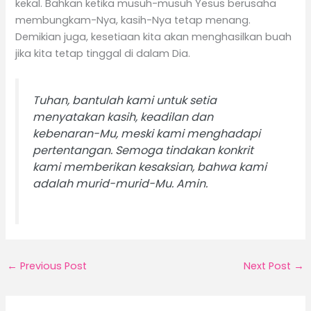
kekal. Bahkan ketika musuh-musuh Yesus berusaha
membungkam-Nya, kasih-Nya tetap menang.
Demikian juga, kesetiaan kita akan menghasilkan buah
jika kita tetap tinggal di dalam Dia.
Tuhan, bantulah kami untuk setia
menyatakan kasih, keadilan dan
kebenaran-Mu, meski kami menghadapi
pertentangan. Semoga tindakan konkrit
kami memberikan kesaksian, bahwa kami
adalah murid-murid-Mu. Amin.
←
Previous Post
Next Post
→