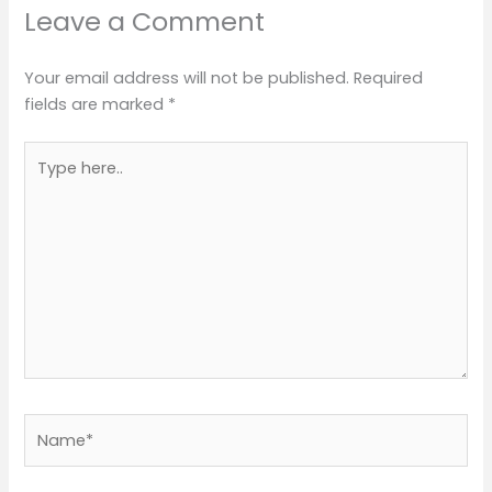
Leave a Comment
Your email address will not be published.
Required
fields are marked
*
Type
here..
Name*