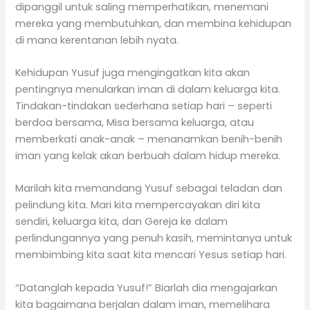
dipanggil untuk saling memperhatikan, menemani
mereka yang membutuhkan, dan membina kehidupan
di mana kerentanan lebih nyata.
Kehidupan Yusuf juga mengingatkan kita akan
pentingnya menularkan iman di dalam keluarga kita.
Tindakan-tindakan sederhana setiap hari – seperti
berdoa bersama, Misa bersama keluarga, atau
memberkati anak-anak – menanamkan benih-benih
iman yang kelak akan berbuah dalam hidup mereka.
Marilah kita memandang Yusuf sebagai teladan dan
pelindung kita. Mari kita mempercayakan diri kita
sendiri, keluarga kita, dan Gereja ke dalam
perlindungannya yang penuh kasih, memintanya untuk
membimbing kita saat kita mencari Yesus setiap hari.
“Datanglah kepada Yusuf!” Biarlah dia mengajarkan
kita bagaimana berjalan dalam iman, memelihara