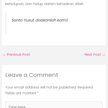
kehidupan, dan hidup dalam kehadiran Allah.
Santo Yusuf, doakanlah kami!
←
Previous Post
Next Post
→
Leave a Comment
Your email address will not be published.
Required
fields are marked
*
Type