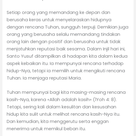
Setiap orang yang memandang ke depan dan
berusaha keras untuk menyelaraskan hidupnya
dengan rencana Tuhan, sungguh terpuji. Demikian juga
orang yang berusaha selalu memandang tindakan
orang lain dengan positif dan berusaha untuk tidak
menjatuhkan reputasi baik sesama. Dalam Injil hari ini,
Santo Yusuf ditampilkan di hadapan kita dalam kedua
aspek kebaikan itu. Ia mempunyai rencana terhadap
hidup-Nya, tetapi ia memilih untuk mengikuti rencana
Tuhan. Ia menjaga reputasi Maria.
Tuhan mempunyai bagi kita masing-masing rencana
kasih-Nya, karena «Allah adalah kasih» (1Yoh 4: 8).
Tetapi, sering kali dalam kesulitan dan kesusahan
hidup kita sulit untuk melihat rencana kasih-Nya itu.
Dan kemudian, kita menggerutu serta enggan
menerima untuk memikul beban itu.