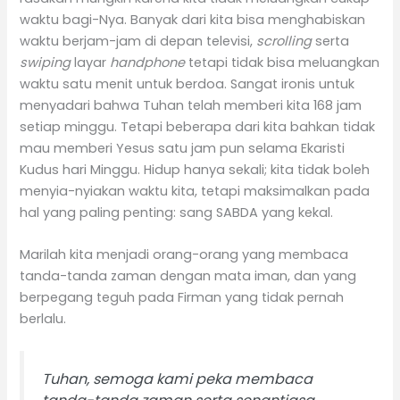
waktu bagi-Nya. Banyak dari kita bisa menghabiskan
waktu berjam-jam di depan televisi,
scrolling
serta
swiping
layar
handphone
tetapi tidak bisa meluangkan
waktu satu menit untuk berdoa. Sangat ironis untuk
menyadari bahwa Tuhan telah memberi kita 168 jam
setiap minggu. Tetapi beberapa dari kita bahkan tidak
mau memberi Yesus satu jam pun selama Ekaristi
Kudus hari Minggu. Hidup hanya sekali; kita tidak boleh
menyia-nyiakan waktu kita, tetapi maksimalkan pada
hal yang paling penting: sang SABDA yang kekal.
Marilah kita menjadi orang-orang yang membaca
tanda-tanda zaman dengan mata iman, dan yang
berpegang teguh pada Firman yang tidak pernah
berlalu.
Tuhan, semoga kami peka membaca