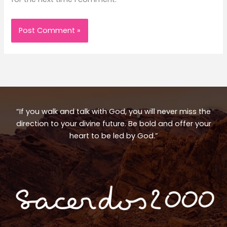
“If you walk and talk with God, you will never miss the
direction to your divine future. Be bold and offer your
heart to be led by God.”