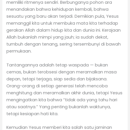
memiliki ritmenya sendiri. Berbunganya pohon ara
menandakan bahwa kehidupan kembali, bahwa
sesuatu yang baru akan terjadi. Demikian pula, Yesus
memanggil kita untuk membuka mata kita terhadap
gerakan Allah dalam hidup kita dan dunia ini. Kerajaan
Allah bukanlah mimpi yang jauh; ia sudah dekat,
tumbuh dengan tenang, sering tersembunyi di bawah
permukaan.
Tantangannya adalah tetap waspada — bukan
cemas, bukan terobsesi dengan meramalkan masa
depan, tetapi terjaga, siap sedia dan bijaksana.
Orang-orang di setiap generasi telah mencoba
menghitung dan meramalkan akhir dunia, tetapi Yesus
mengingatkan kita bahwa “tidak ada yang tahu hari
atau saatnya.” Yang penting bukanlah waktunya,
tetapi kesiapan hati kita.
Kemudian Yesus memberi kita salah satu jaminan