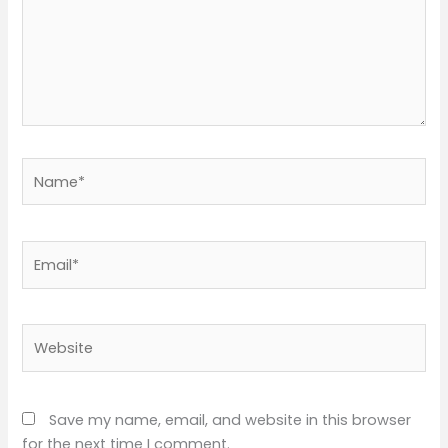
Name*
Email*
Website
Save my name, email, and website in this browser
for the next time I comment.