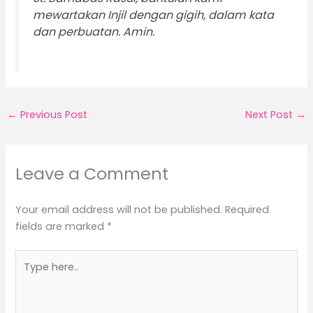
mewartakan Injil dengan gigih, dalam kata
dan perbuatan. Amin.
←
Previous Post
Next Post
→
Leave a Comment
Your email address will not be published.
Required
fields are marked
*
Type
here..