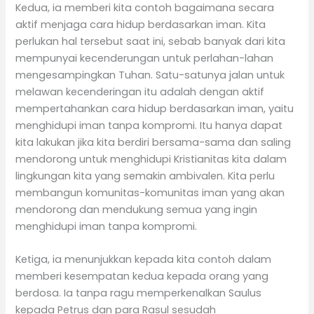
Kedua, ia memberi kita contoh bagaimana secara
aktif menjaga cara hidup berdasarkan iman. Kita
perlukan hal tersebut saat ini, sebab banyak dari kita
mempunyai kecenderungan untuk perlahan-lahan
mengesampingkan Tuhan. Satu-satunya jalan untuk
melawan kecenderingan itu adalah dengan aktif
mempertahankan cara hidup berdasarkan iman, yaitu
menghidupi iman tanpa kompromi. Itu hanya dapat
kita lakukan jika kita berdiri bersama-sama dan saling
mendorong untuk menghidupi Kristianitas kita dalam
lingkungan kita yang semakin ambivalen. Kita perlu
membangun komunitas-komunitas iman yang akan
mendorong dan mendukung semua yang ingin
menghidupi iman tanpa kompromi.
Ketiga, ia menunjukkan kepada kita contoh dalam
memberi kesempatan kedua kepada orang yang
berdosa. Ia tanpa ragu memperkenalkan Saulus
kepada Petrus dan para Rasul sesudah