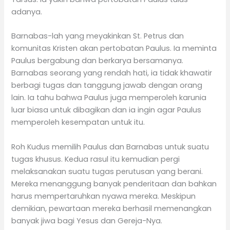
adanya.
Barnabas-lah yang meyakinkan St. Petrus dan
komunitas Kristen akan pertobatan Paulus. Ia meminta
Paulus bergabung dan berkarya bersamanya.
Barnabas seorang yang rendah hati, ia tidak khawatir
berbagi tugas dan tanggung jawab dengan orang
lain. Ia tahu bahwa Paulus juga memperoleh karunia
luar biasa untuk dibagikan dan ia ingin agar Paulus
memperoleh kesempatan untuk itu.
Roh Kudus memilih Paulus dan Barnabas untuk suatu
tugas khusus. Kedua rasul itu kemudian pergi
melaksanakan suatu tugas perutusan yang berani.
Mereka menanggung banyak penderitaan dan bahkan
harus mempertaruhkan nyawa mereka. Meskipun
demikian, pewartaan mereka berhasil memenangkan
banyak jiwa bagi Yesus dan Gereja-Nya.