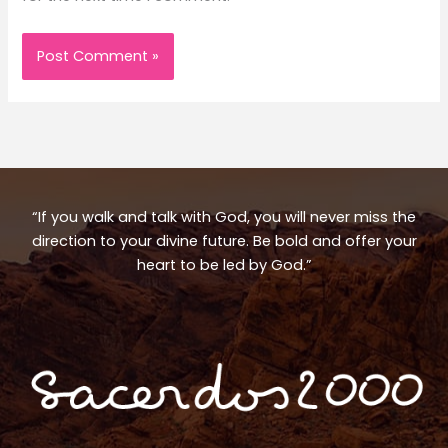
“If you walk and talk with God, you will never miss the
direction to your divine future. Be bold and offer your
heart to be led by God.”