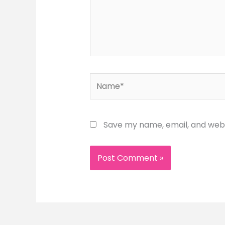
Name*
Save my name, email, and websi