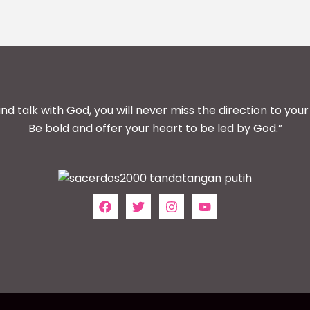
and talk with God, you will never miss the direction to your 
Be bold and offer your heart to be led by God.”