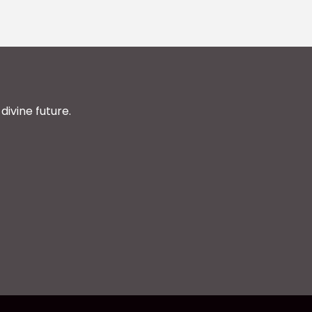
divine future.