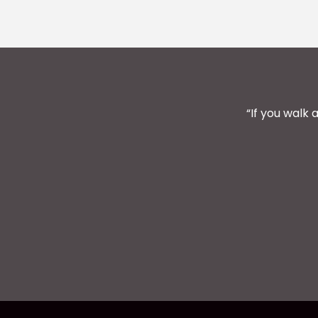
“If you walk 