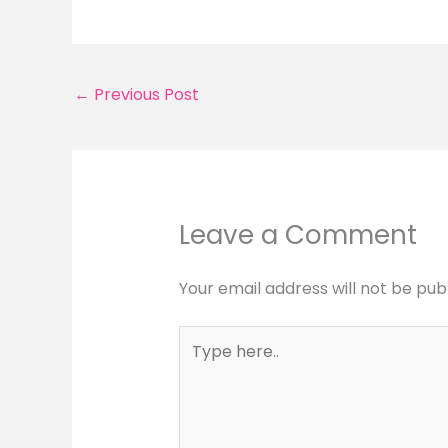
←
Previous Post
Leave a Comment
Your email address will not be pub
Type
here..