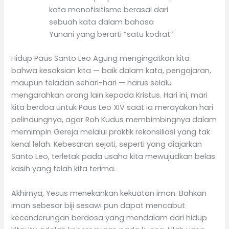
kata monofisitisme berasal dari
sebuah kata dalam bahasa
Yunani yang berarti “satu kodrat”.
Hidup Paus Santo Leo Agung mengingatkan kita
bahwa kesaksian kita — baik dalam kata, pengajaran,
maupun teladan sehari-hari — harus selalu
mengarahkan orang lain kepada Kristus. Hari ini, mari
kita berdoa untuk Paus Leo XIV saat ia merayakan hari
pelindungnya, agar Roh Kudus membimbingnya dalam
memimpin Gereja melalui praktik rekonsiliasi yang tak
kenal lelah. Kebesaran sejati, seperti yang diajarkan
Santo Leo, terletak pada usaha kita mewujudkan belas
kasih yang telah kita terima.
Akhirnya, Yesus menekankan kekuatan iman. Bahkan
iman sebesar biji sesawi pun dapat mencabut
kecenderungan berdosa yang mendalam dari hidup