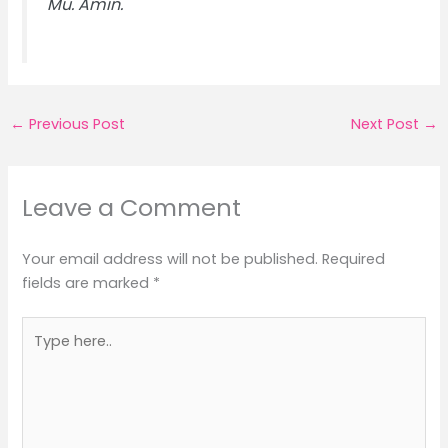
Mu. Amin.
←
Previous Post
Next Post
→
Leave a Comment
Your email address will not be published.
Required
fields are marked
*
Type
here..