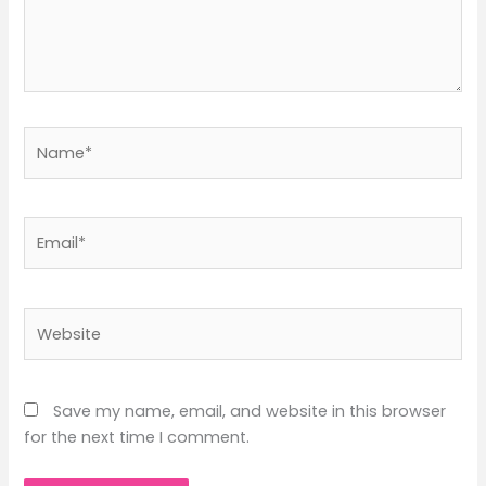
Name*
Email*
Website
Save my name, email, and website in this browser
for the next time I comment.