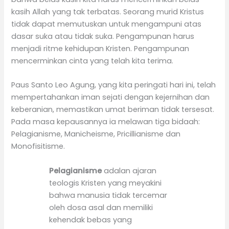
kasih Allah yang tak terbatas. Seorang murid Kristus
tidak dapat memutuskan untuk mengampuni atas
dasar suka atau tidak suka. Pengampunan harus
menjadi ritme kehidupan Kristen. Pengampunan
mencerminkan cinta yang telah kita terima.
Paus Santo Leo Agung, yang kita peringati hari ini, telah
mempertahankan iman sejati dengan kejernihan dan
keberanian, memastikan umat beriman tidak tersesat.
Pada masa kepausannya ia melawan tiga bidaah:
Pelagianisme, Manicheisme, Pricillianisme dan
Monofisitisme.
Pelagianisme
adalan ajaran
teologis Kristen yang meyakini
bahwa manusia tidak tercemar
oleh dosa asal dan memiliki
kehendak bebas yang