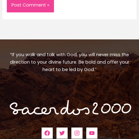
“If you walk and talk with God, you will never miss the
direction to your divine future. Be bold and offer your
heart to be led by God.”